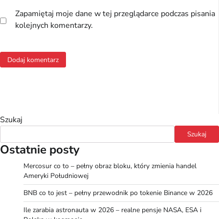
Zapamiętaj moje dane w tej przeglądarce podczas pisania
kolejnych komentarzy.
Szukaj
Szukaj
Ostatnie posty
Mercosur co to – pełny obraz bloku, który zmienia handel
Ameryki Południowej
BNB co to jest – pełny przewodnik po tokenie Binance w 2026
Ile zarabia astronauta w 2026 – realne pensje NASA, ESA i