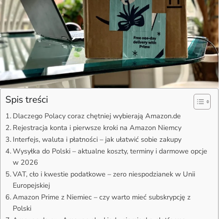
Spis treści
Dlaczego Polacy coraz chętniej wybierają Amazon.de
Rejestracja konta i pierwsze kroki na Amazon Niemcy
Interfejs, waluta i płatności – jak ułatwić sobie zakupy
Wysyłka do Polski – aktualne koszty, terminy i darmowe opcje
w 2026
VAT, cło i kwestie podatkowe – zero niespodzianek w Unii
Europejskiej
Amazon Prime z Niemiec – czy warto mieć subskrypcję z
Polski