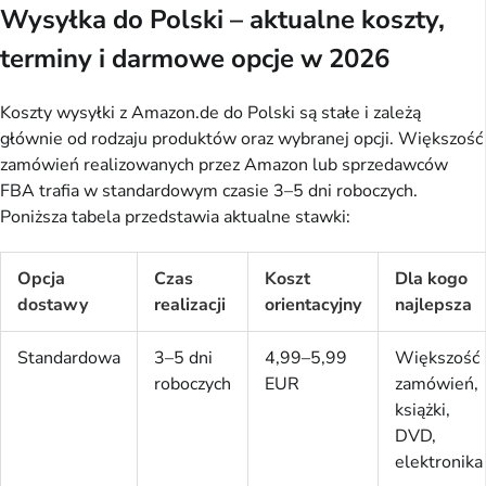
Wysyłka do Polski – aktualne koszty,
terminy i darmowe opcje w 2026
Koszty wysyłki z Amazon.de do Polski są stałe i zależą
głównie od rodzaju produktów oraz wybranej opcji. Większość
zamówień realizowanych przez Amazon lub sprzedawców
FBA trafia w standardowym czasie 3–5 dni roboczych.
Poniższa tabela przedstawia aktualne stawki:
Opcja
Czas
Koszt
Dla kogo
dostawy
realizacji
orientacyjny
najlepsza
Standardowa
3–5 dni
4,99–5,99
Większość
roboczych
EUR
zamówień,
książki,
DVD,
elektronika