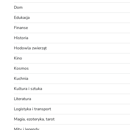
Dom
Edukacja
Finanse
Historia
Hodowla zwierząt
Kino
Kosmos
Kuchnia
Kultura i sztuka
Literatura
Logistyka i transport
Magia, ezoteryka, tarot
Mity i legendy