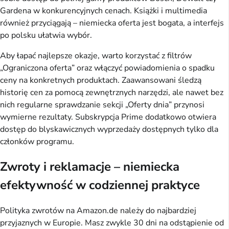
Gardena w konkurencyjnych cenach. Książki i multimedia
również przyciągają – niemiecka oferta jest bogata, a interfejs
po polsku ułatwia wybór.
Aby łapać najlepsze okazje, warto korzystać z filtrów
„Ograniczona oferta” oraz włączyć powiadomienia o spadku
ceny na konkretnych produktach. Zaawansowani śledzą
historię cen za pomocą zewnętrznych narzędzi, ale nawet bez
nich regularne sprawdzanie sekcji „Oferty dnia” przynosi
wymierne rezultaty. Subskrypcja Prime dodatkowo otwiera
dostęp do blyskawicznych wyprzedaży dostępnych tylko dla
członków programu.
Zwroty i reklamacje – niemiecka
efektywność w codziennej praktyce
Polityka zwrotów na Amazon.de należy do najbardziej
przyjaznych w Europie. Masz zwykle 30 dni na odstąpienie od