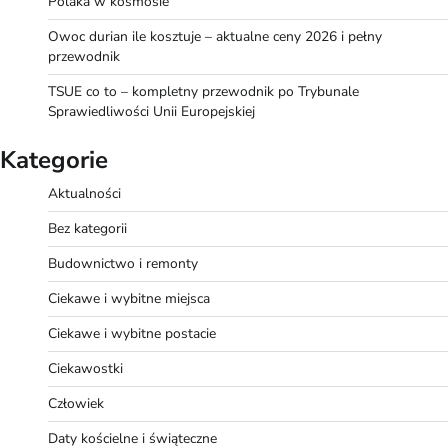
Polaka w kosmosie
Owoc durian ile kosztuje – aktualne ceny 2026 i pełny
przewodnik
TSUE co to – kompletny przewodnik po Trybunale
Sprawiedliwości Unii Europejskiej
Kategorie
Aktualności
Bez kategorii
Budownictwo i remonty
Ciekawe i wybitne miejsca
Ciekawe i wybitne postacie
Ciekawostki
Człowiek
Daty kościelne i świąteczne