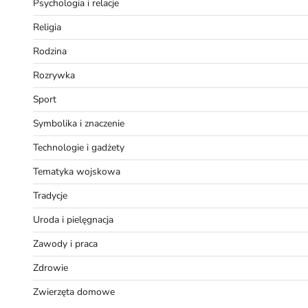
Psychologia i relacje
Religia
Rodzina
Rozrywka
Sport
Symbolika i znaczenie
Technologie i gadżety
Tematyka wojskowa
Tradycje
Uroda i pielęgnacja
Zawody i praca
Zdrowie
Zwierzęta domowe