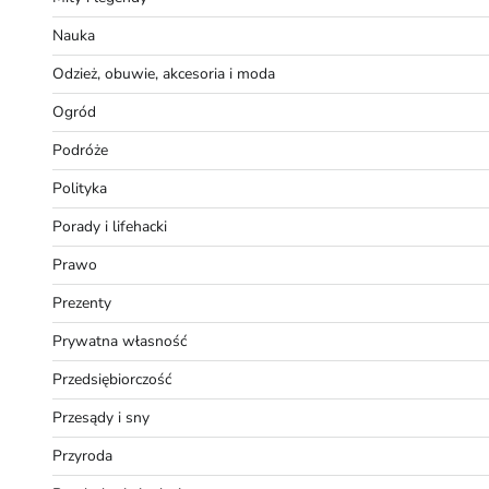
Nauka
Odzież, obuwie, akcesoria i moda
Ogród
Podróże
Polityka
Porady i lifehacki
Prawo
Prezenty
Prywatna własność
Przedsiębiorczość
Przesądy i sny
Przyroda