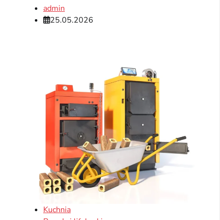
admin
25.05.2026
Kuchnia