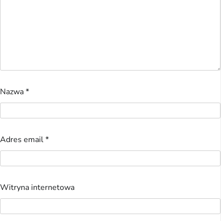
Nazwa
*
Adres email
*
Witryna internetowa