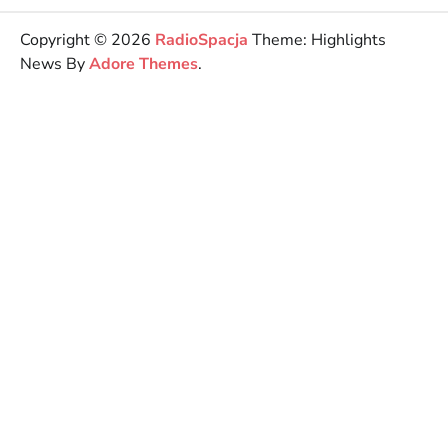
Copyright © 2026
RadioSpacja
Theme: Highlights
News By
Adore Themes
.