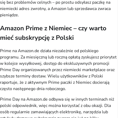
się bez problemów celnych – po prostu odsyłasz paczkę na
niemiecki adres zwrotny, a Amazon lub sprzedawca zwraca
pieniądze.
Amazon Prime z Niemiec – czy warto
mieć subskrypcję z Polski
Prime na Amazon.de działa niezależnie od polskiego
programu. Za miesięczną lub roczną opłatą zyskujesz priorytet
w kolejce wysyłkowej, dostęp do ekskluzywnych promocji
Prime Day organizowanych przez niemiecki marketplace oraz
szybsze terminy dostaw. Wielu użytkowników z Polski
raportuje, że z aktywnym Prime paczki z Niemiec docierają
często następnego dnia roboczego.
Prime Day na Amazon.de odbywa się w innych terminach niż
polski odpowiednik, więc można korzystać z obu okazji. Dla
osób regularnie zamawiających elektronikę, narzędzia lub