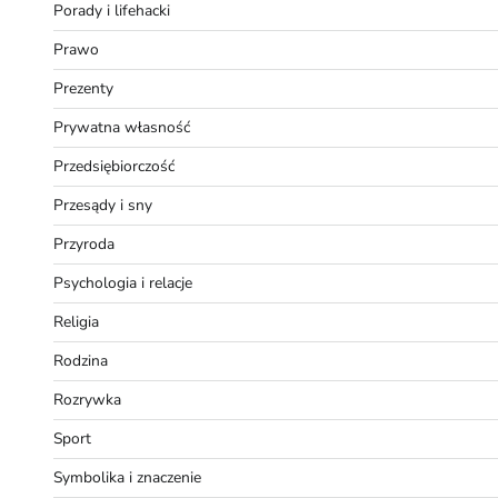
Porady i lifehacki
Prawo
Prezenty
Prywatna własność
Przedsiębiorczość
Przesądy i sny
Przyroda
Psychologia i relacje
Religia
Rodzina
Rozrywka
Sport
Symbolika i znaczenie