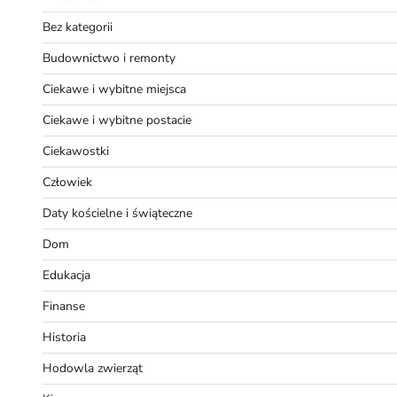
Bez kategorii
Budownictwo i remonty
Ciekawe i wybitne miejsca
Ciekawe i wybitne postacie
Ciekawostki
Człowiek
Daty kościelne i świąteczne
Dom
Edukacja
Finanse
Historia
Hodowla zwierząt