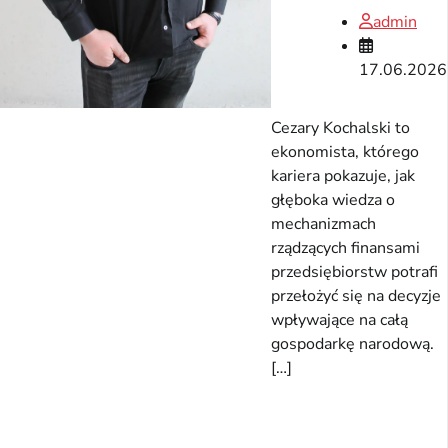
admin
17.06.2026
Cezary Kochalski to
ekonomista, którego
kariera pokazuje, jak
głęboka wiedza o
mechanizmach
rządzących finansami
przedsiębiorstw potrafi
przełożyć się na decyzje
wpływające na całą
gospodarkę narodową.
[…]