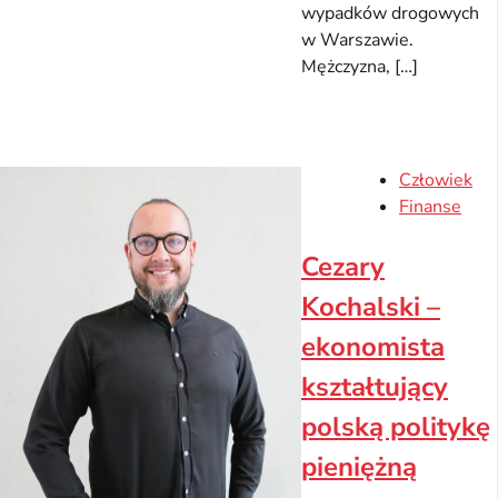
wypadków drogowych
w Warszawie.
Mężczyzna, […]
Człowiek
Finanse
Cezary
Kochalski –
ekonomista
kształtujący
polską politykę
pieniężną