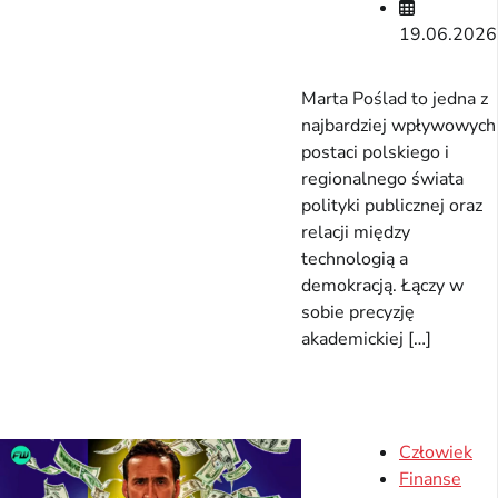
19.06.2026
Marta Poślad to jedna z
najbardziej wpływowych
postaci polskiego i
regionalnego świata
polityki publicznej oraz
relacji między
technologią a
demokracją. Łączy w
sobie precyzję
akademickiej […]
Człowiek
Finanse