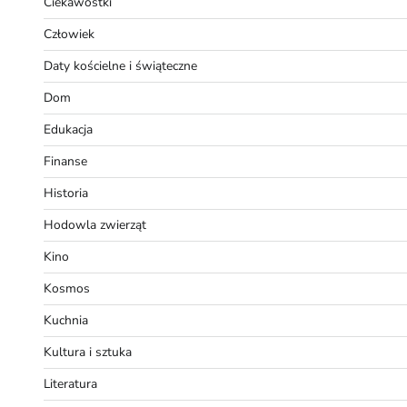
Ciekawostki
Człowiek
Daty kościelne i świąteczne
Dom
Edukacja
Finanse
Historia
Hodowla zwierząt
Kino
Kosmos
Kuchnia
Kultura i sztuka
Literatura