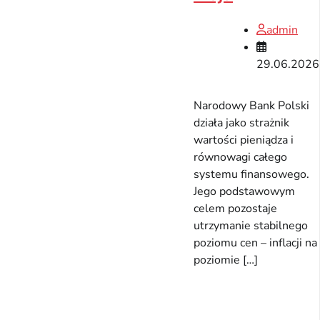
admin
29.06.2026
Narodowy Bank Polski
działa jako strażnik
wartości pieniądza i
równowagi całego
systemu finansowego.
Jego podstawowym
celem pozostaje
utrzymanie stabilnego
poziomu cen – inflacji na
poziomie […]