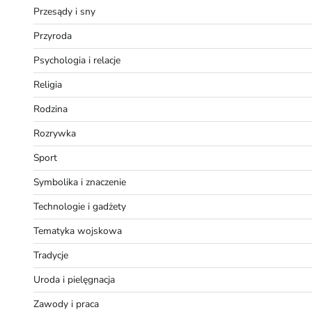
Przesądy i sny
Przyroda
Psychologia i relacje
Religia
Rodzina
Rozrywka
Sport
Symbolika i znaczenie
Technologie i gadżety
Tematyka wojskowa
Tradycje
Uroda i pielęgnacja
Zawody i praca