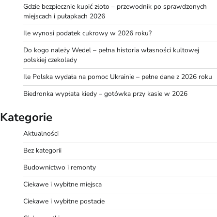
Gdzie bezpiecznie kupić złoto – przewodnik po sprawdzonych
miejscach i pułapkach 2026
Ile wynosi podatek cukrowy w 2026 roku?
Do kogo należy Wedel – pełna historia własności kultowej
polskiej czekolady
Ile Polska wydała na pomoc Ukrainie – pełne dane z 2026 roku
Biedronka wypłata kiedy – gotówka przy kasie w 2026
Kategorie
Aktualności
Bez kategorii
Budownictwo i remonty
Ciekawe i wybitne miejsca
Ciekawe i wybitne postacie