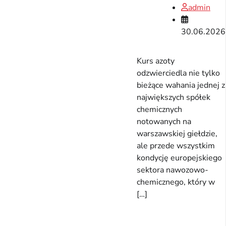
admin
30.06.2026
Kurs azoty
odzwierciedla nie tylko
bieżące wahania jednej z
największych spółek
chemicznych
notowanych na
warszawskiej giełdzie,
ale przede wszystkim
kondycję europejskiego
sektora nawozowo-
chemicznego, który w
[…]