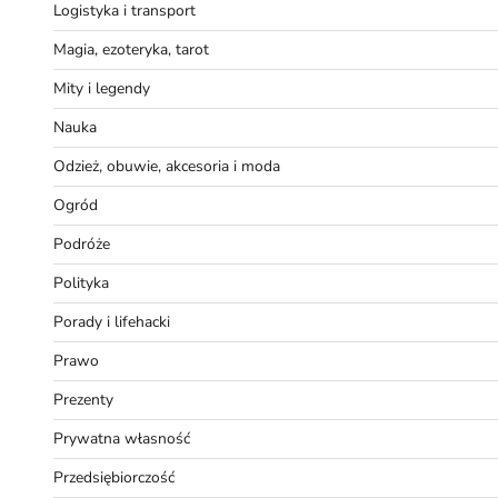
Logistyka i transport
Magia, ezoteryka, tarot
Mity i legendy
Nauka
Odzież, obuwie, akcesoria i moda
Ogród
Podróże
Polityka
Porady i lifehacki
Prawo
Prezenty
Prywatna własność
Przedsiębiorczość