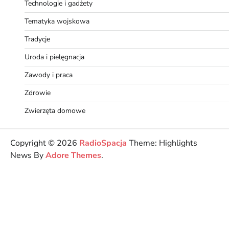
Technologie i gadżety
Tematyka wojskowa
Tradycje
Uroda i pielęgnacja
Zawody i praca
Zdrowie
Zwierzęta domowe
Copyright © 2026
RadioSpacja
Theme: Highlights
News By
Adore Themes
.