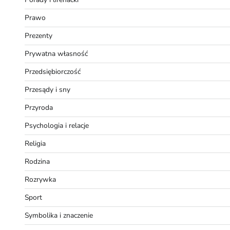
Prawo
Prezenty
Prywatna własność
Przedsiębiorczość
Przesądy i sny
Przyroda
Psychologia i relacje
Religia
Rodzina
Rozrywka
Sport
Symbolika i znaczenie