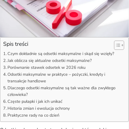
Spis treści
Czym dokładnie są odsetki maksymalne i skąd się wzięły?
Jak oblicza się aktualne odsetki maksymalne?
Porównanie stawek odsetek w 2026 roku
Odsetki maksymalne w praktyce – pożyczki, kredyty i
transakcje handlowe
Dlaczego odsetki maksymalne są tak ważne dla zwykłego
człowieka?
Częste pułapki i jak ich unikać
Historia zmian i ewolucja ochrony
Praktyczne rady na co dzień