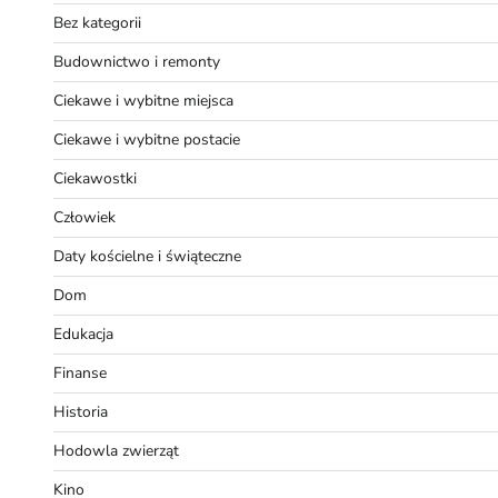
Bez kategorii
Budownictwo i remonty
Ciekawe i wybitne miejsca
Ciekawe i wybitne postacie
Ciekawostki
Człowiek
Daty kościelne i świąteczne
Dom
Edukacja
Finanse
Historia
Hodowla zwierząt
Kino