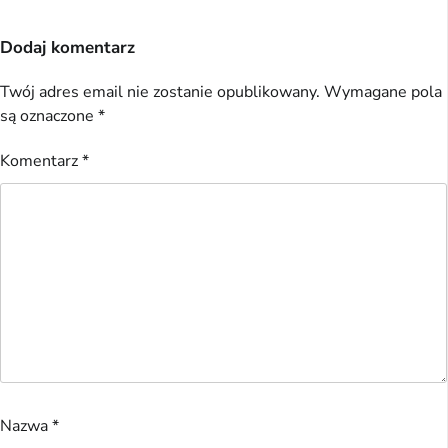
Dodaj komentarz
Twój adres email nie zostanie opublikowany.
Wymagane pola
są oznaczone
*
Komentarz
*
Nazwa
*