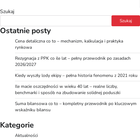
Szukaj
Szukaj
Ostatnie posty
Cena detaliczna co to – mechanizm, kalkulacja i praktyka
rynkowa
Rezygnacja z PPK co ile lat – pełny przewodnik po zasadach
2026/2027
Kiedy wyszły lody ekipy – pełna historia fenomenu z 2021 roku
Ile macie oszczędności w wieku 40 lat – realne liczby,
benchmarki i sposób na zbudowanie solidnej poduszki
Suma bilansowa co to – kompletny przewodnik po kluczowym
wskaźniku bilansu
Kategorie
Aktualności