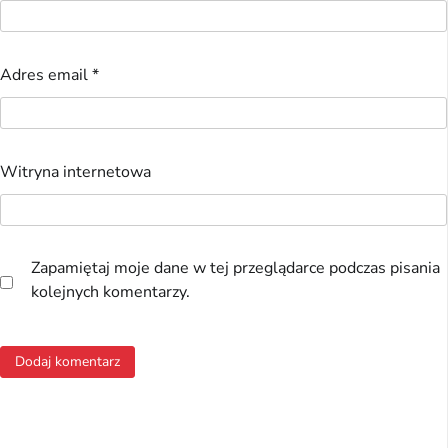
Adres email
*
Witryna internetowa
Zapamiętaj moje dane w tej przeglądarce podczas pisania
kolejnych komentarzy.