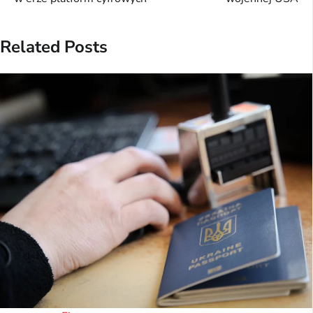
Related Posts