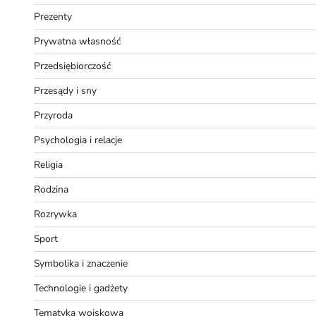
Prezenty
Prywatna własność
Przedsiębiorczość
Przesądy i sny
Przyroda
Psychologia i relacje
Religia
Rodzina
Rozrywka
Sport
Symbolika i znaczenie
Technologie i gadżety
Tematyka wojskowa