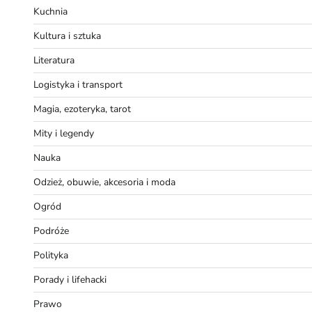
Kuchnia
Kultura i sztuka
Literatura
Logistyka i transport
Magia, ezoteryka, tarot
Mity i legendy
Nauka
Odzież, obuwie, akcesoria i moda
Ogród
Podróże
Polityka
Porady i lifehacki
Prawo