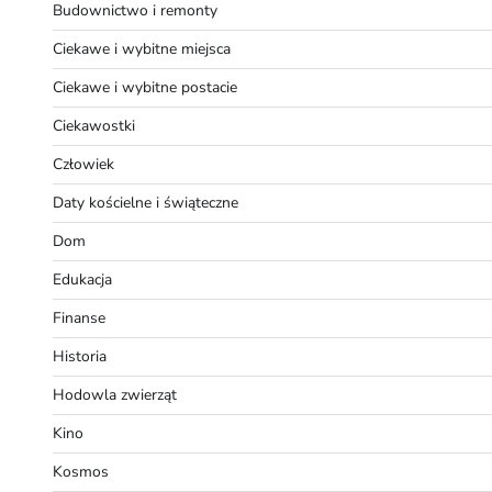
Budownictwo i remonty
Ciekawe i wybitne miejsca
Ciekawe i wybitne postacie
Ciekawostki
Człowiek
Daty kościelne i świąteczne
Dom
Edukacja
Finanse
Historia
Hodowla zwierząt
Kino
Kosmos