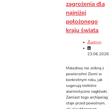
zagrożenia dla
najniżej
położonego
kraju świata
admin
23.06.2026
Malediwy nie znikną z
powierzchni Ziemi w
konkretnym roku, jak
sugerują niektóre
alarmistyczne nagłówki.
Zamiast tego archipelag
staje przed powolnym,