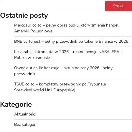
Szukaj
Ostatnie posty
Mercosur co to – pełny obraz bloku, który zmienia handel
Ameryki Południowej
BNB co to jest – pełny przewodnik po tokenie Binance w 2026
Ile zarabia astronauta w 2026 – realne pensje NASA, ESA i
Polaka w kosmosie
Owoc durian ile kosztuje – aktualne ceny 2026 i pełny
przewodnik
TSUE co to – kompletny przewodnik po Trybunale
Sprawiedliwości Unii Europejskiej
Kategorie
Aktualności
Bez kategorii