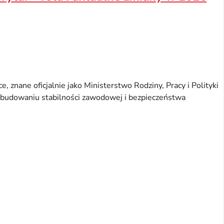
, znane oficjalnie jako Ministerstwo Rodziny, Pracy i Polityki
 budowaniu stabilności zawodowej i bezpieczeństwa