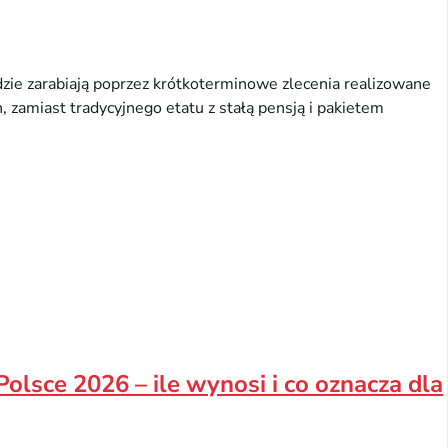
zie zarabiają poprzez krótkoterminowe zlecenia realizowane
 zamiast tradycyjnego etatu z stałą pensją i pakietem
olsce 2026 – ile wynosi i co oznacza dla