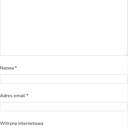
Nazwa
*
Adres email
*
Witryna internetowa