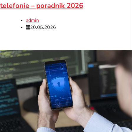
telefonie – poradnik 2026
admin
20.05.2026