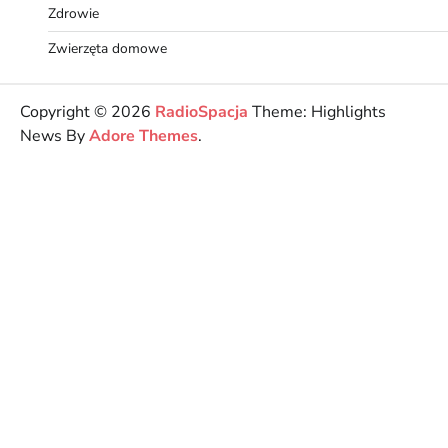
Zdrowie
Zwierzęta domowe
Copyright © 2026
RadioSpacja
Theme: Highlights
News By
Adore Themes
.