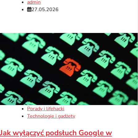
admin
27.05.2026
Porady i lifehacki
Technologie i gadżety
Jak wyłączyć podsłuch Google w