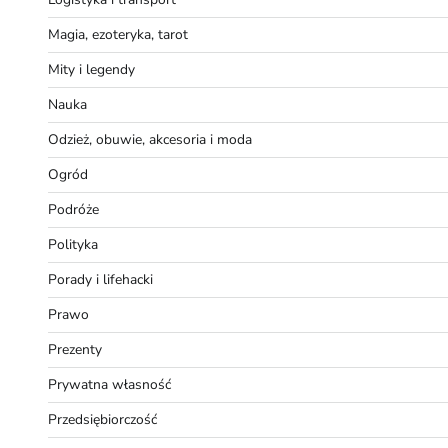
Magia, ezoteryka, tarot
Mity i legendy
Nauka
Odzież, obuwie, akcesoria i moda
Ogród
Podróże
Polityka
Porady i lifehacki
Prawo
Prezenty
Prywatna własność
Przedsiębiorczość