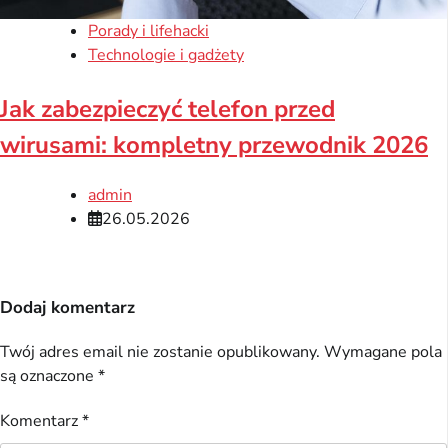
Porady i lifehacki
Technologie i gadżety
Jak zabezpieczyć telefon przed
wirusami: kompletny przewodnik 2026
admin
26.05.2026
Dodaj komentarz
Twój adres email nie zostanie opublikowany.
Wymagane pola
są oznaczone
*
Komentarz
*