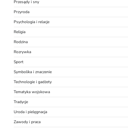
Przesądy i sny
Przyroda
Psychologia i relacje
Religia
Rodzina
Rozrywka
Sport
Symbolika i znaczenie
Technologie i gadżety
Tematyka wojskowa
Tradycje
Uroda i pielęgnacja
Zawody i praca