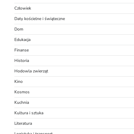
Człowiek
Daty kościelne i świąteczne
Dom
Edukacja
Finanse
Historia
Hodowla zwierząt
Kino
Kosmos
Kuchnia
Kultura i sztuka
Literatura
Logistyka i transport