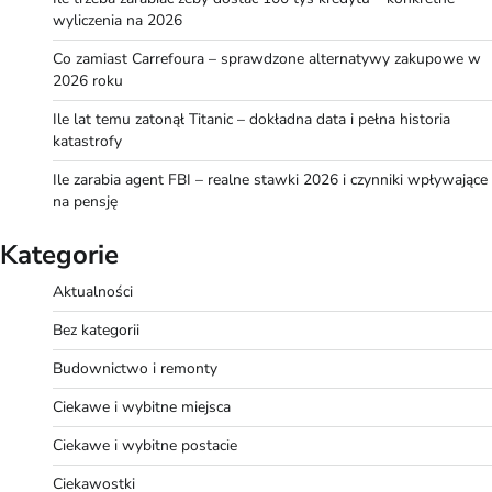
wyliczenia na 2026
Co zamiast Carrefoura – sprawdzone alternatywy zakupowe w
2026 roku
Ile lat temu zatonął Titanic – dokładna data i pełna historia
katastrofy
Ile zarabia agent FBI – realne stawki 2026 i czynniki wpływające
na pensję
Kategorie
Aktualności
Bez kategorii
Budownictwo i remonty
Ciekawe i wybitne miejsca
Ciekawe i wybitne postacie
Ciekawostki