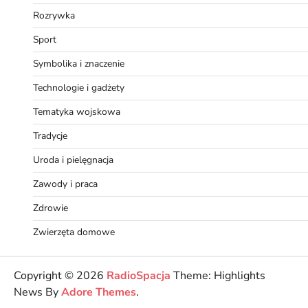
Rozrywka
Sport
Symbolika i znaczenie
Technologie i gadżety
Tematyka wojskowa
Tradycje
Uroda i pielęgnacja
Zawody i praca
Zdrowie
Zwierzęta domowe
Copyright © 2026
RadioSpacja
Theme: Highlights
News By
Adore Themes
.