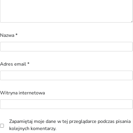
Nazwa
*
Adres email
*
Witryna internetowa
Zapamiętaj moje dane w tej przeglądarce podczas pisania
kolejnych komentarzy.