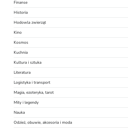
Finanse
Historia
Hodowla zwierząt
Kino
Kosmos
Kuchnia
Kultura i sztuka
Literatura
Logistyka i transport
Magia, ezoteryka, tarot
Mity i legendy
Nauka
Odzież, obuwie, akcesoria i moda