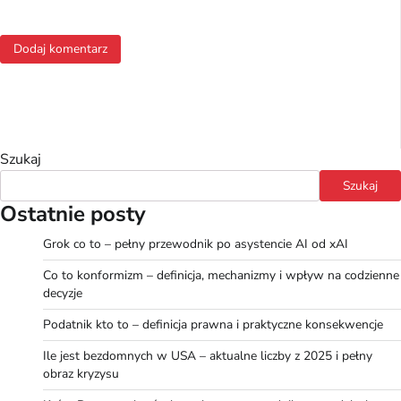
Szukaj
Szukaj
Ostatnie posty
Grok co to – pełny przewodnik po asystencie AI od xAI
Co to konformizm – definicja, mechanizmy i wpływ na codzienne
decyzje
Podatnik kto to – definicja prawna i praktyczne konsekwencje
Ile jest bezdomnych w USA – aktualne liczby z 2025 i pełny
obraz kryzysu