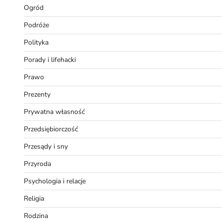
Ogród
Podróże
Polityka
Porady i lifehacki
Prawo
Prezenty
Prywatna własność
Przedsiębiorczość
Przesądy i sny
Przyroda
Psychologia i relacje
Religia
Rodzina