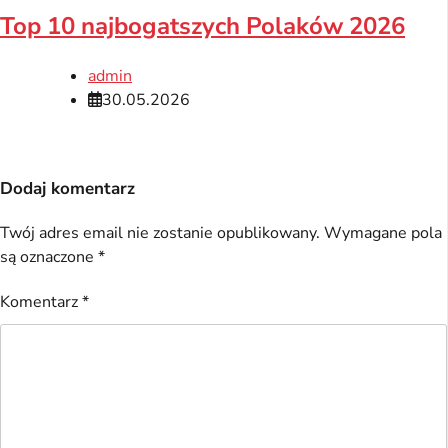
Top 10 najbogatszych Polaków 2026
admin
30.05.2026
Dodaj komentarz
Twój adres email nie zostanie opublikowany.
Wymagane pola
są oznaczone
*
Komentarz
*