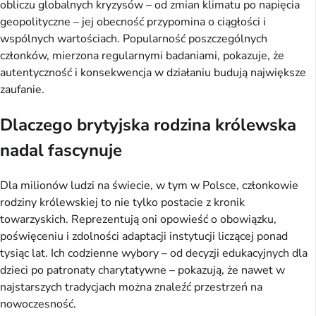
obliczu globalnych kryzysów – od zmian klimatu po napięcia
geopolityczne – jej obecność przypomina o ciągłości i
wspólnych wartościach. Popularność poszczególnych
członków, mierzona regularnymi badaniami, pokazuje, że
autentyczność i konsekwencja w działaniu budują największe
zaufanie.
Dlaczego brytyjska rodzina królewska
nadal fascynuje
Dla milionów ludzi na świecie, w tym w Polsce, członkowie
rodziny królewskiej to nie tylko postacie z kronik
towarzyskich. Reprezentują oni opowieść o obowiązku,
poświęceniu i zdolności adaptacji instytucji liczącej ponad
tysiąc lat. Ich codzienne wybory – od decyzji edukacyjnych dla
dzieci po patronaty charytatywne – pokazują, że nawet w
najstarszych tradycjach można znaleźć przestrzeń na
nowoczesność.