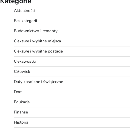
Kategorie
Aktualności
Bez kategorii
Budownictwo i remonty
Ciekawe i wybitne miejsca
Ciekawe i wybitne postacie
Ciekawostki
Człowiek
Daty kościelne i świąteczne
Dom
Edukacja
Finanse
Historia