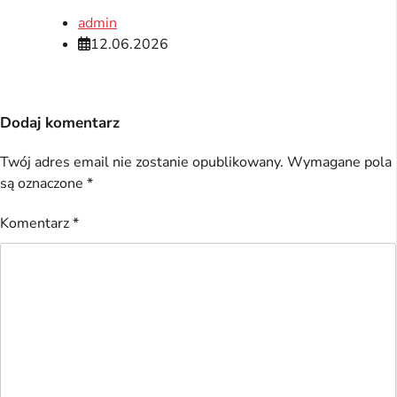
admin
12.06.2026
Dodaj komentarz
Twój adres email nie zostanie opublikowany.
Wymagane pola
są oznaczone
*
Komentarz
*