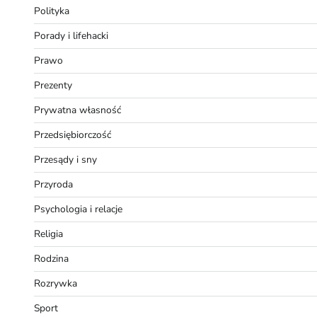
Polityka
Porady i lifehacki
Prawo
Prezenty
Prywatna własność
Przedsiębiorczość
Przesądy i sny
Przyroda
Psychologia i relacje
Religia
Rodzina
Rozrywka
Sport