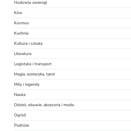
Hodowla zwierząt
Kino
Kosmos
Kuchnia
Kultura i sztuka
Literatura
Logistyka i transport
Magia, ezoteryka, tarot
Mity i legendy
Nauka
Odzież, obuwie, akcesoria i moda
Ogród
Podróże