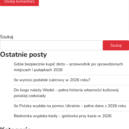
Szukaj
Szukaj
Ostatnie posty
Gdzie bezpiecznie kupić złoto – przewodnik po sprawdzonych
miejscach i pułapkach 2026
Ile wynosi podatek cukrowy w 2026 roku?
Do kogo należy Wedel – pełna historia własności kultowej
polskiej czekolady
Ile Polska wydała na pomoc Ukrainie – pełne dane z 2026 roku
Biedronka wypłata kiedy – gotówka przy kasie w 2026