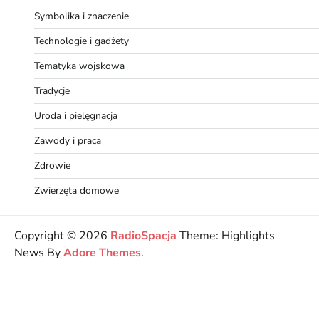
Symbolika i znaczenie
Technologie i gadżety
Tematyka wojskowa
Tradycje
Uroda i pielęgnacja
Zawody i praca
Zdrowie
Zwierzęta domowe
Copyright © 2026
RadioSpacja
Theme: Highlights
News By
Adore Themes
.