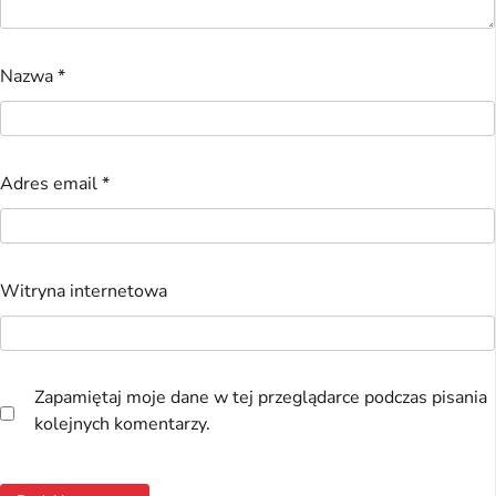
Nazwa
*
Adres email
*
Witryna internetowa
Zapamiętaj moje dane w tej przeglądarce podczas pisania
kolejnych komentarzy.