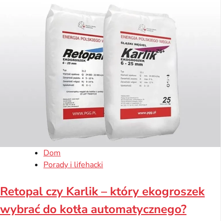
Dom
Porady i lifehacki
Retopal czy Karlik – który ekogroszek
wybrać do kotła automatycznego?