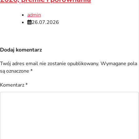
admin
26.07.2026
Dodaj komentarz
Twój adres email nie zostanie opublikowany.
Wymagane pola
są oznaczone
*
Komentarz
*