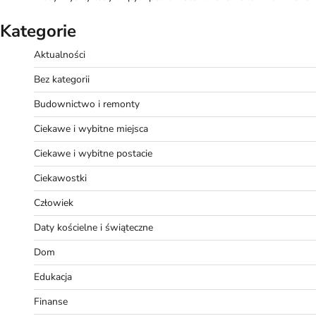
Kategorie
Aktualności
Bez kategorii
Budownictwo i remonty
Ciekawe i wybitne miejsca
Ciekawe i wybitne postacie
Ciekawostki
Człowiek
Daty kościelne i świąteczne
Dom
Edukacja
Finanse