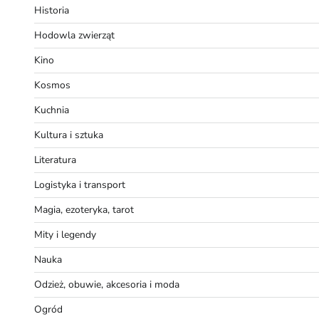
Historia
Hodowla zwierząt
Kino
Kosmos
Kuchnia
Kultura i sztuka
Literatura
Logistyka i transport
Magia, ezoteryka, tarot
Mity i legendy
Nauka
Odzież, obuwie, akcesoria i moda
Ogród