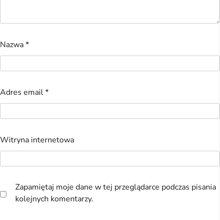
Nazwa
*
Adres email
*
Witryna internetowa
Zapamiętaj moje dane w tej przeglądarce podczas pisania
kolejnych komentarzy.