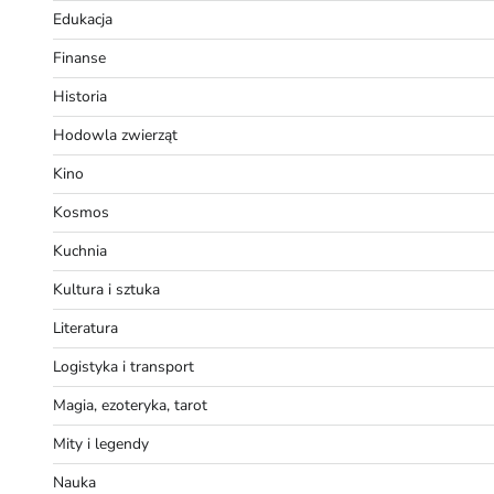
Edukacja
Finanse
Historia
Hodowla zwierząt
Kino
Kosmos
Kuchnia
Kultura i sztuka
Literatura
Logistyka i transport
Magia, ezoteryka, tarot
Mity i legendy
Nauka