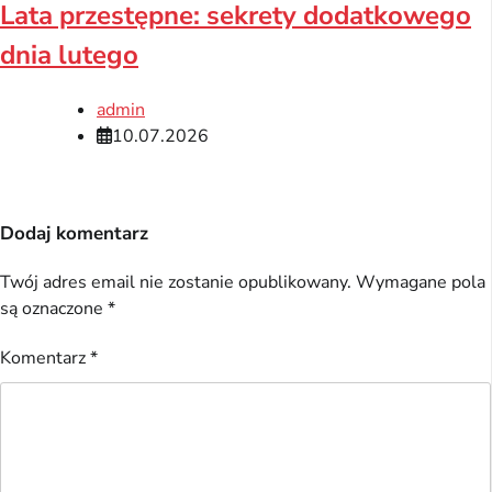
Lata przestępne: sekrety dodatkowego
dnia lutego
admin
10.07.2026
Dodaj komentarz
Twój adres email nie zostanie opublikowany.
Wymagane pola
są oznaczone
*
Komentarz
*