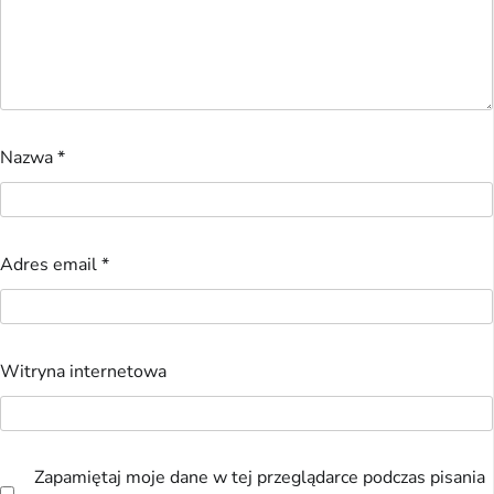
Nazwa
*
Adres email
*
Witryna internetowa
Zapamiętaj moje dane w tej przeglądarce podczas pisania