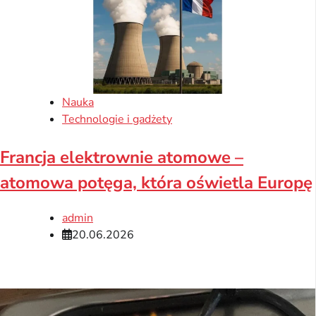
Nauka
Technologie i gadżety
Francja elektrownie atomowe –
atomowa potęga, która oświetla Europę
admin
20.06.2026