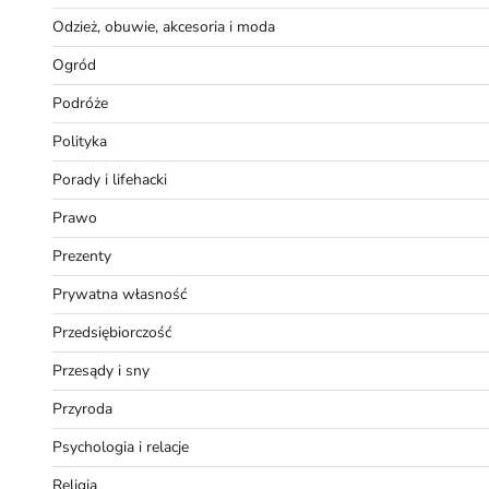
Odzież, obuwie, akcesoria i moda
Ogród
Podróże
Polityka
Porady i lifehacki
Prawo
Prezenty
Prywatna własność
Przedsiębiorczość
Przesądy i sny
Przyroda
Psychologia i relacje
Religia