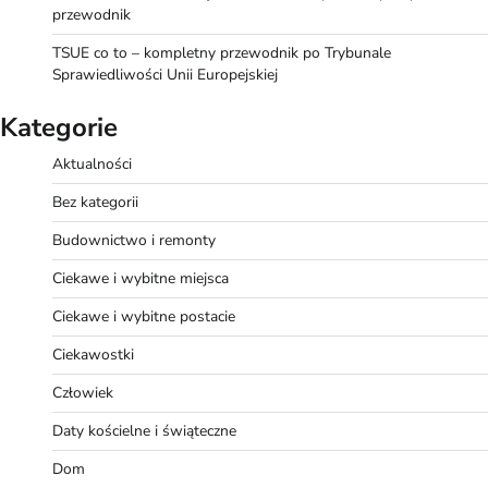
przewodnik
TSUE co to – kompletny przewodnik po Trybunale
Sprawiedliwości Unii Europejskiej
Kategorie
Aktualności
Bez kategorii
Budownictwo i remonty
Ciekawe i wybitne miejsca
Ciekawe i wybitne postacie
Ciekawostki
Człowiek
Daty kościelne i świąteczne
Dom