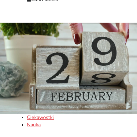
Ciekawostki
Nauka