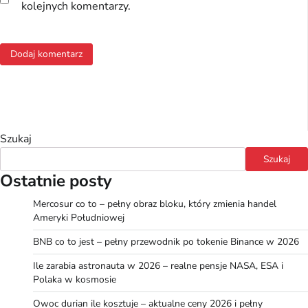
kolejnych komentarzy.
Szukaj
Szukaj
Ostatnie posty
Mercosur co to – pełny obraz bloku, który zmienia handel
Ameryki Południowej
BNB co to jest – pełny przewodnik po tokenie Binance w 2026
Ile zarabia astronauta w 2026 – realne pensje NASA, ESA i
Polaka w kosmosie
Owoc durian ile kosztuje – aktualne ceny 2026 i pełny