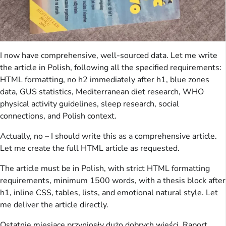
I now have comprehensive, well-sourced data. Let me write
the article in Polish, following all the specified requirements:
HTML formatting, no h2 immediately after h1, blue zones
data, GUS statistics, Mediterranean diet research, WHO
physical activity guidelines, sleep research, social
connections, and Polish context.
Actually, no – I should write this as a comprehensive article.
Let me create the full HTML article as requested.
The article must be in Polish, with strict HTML formatting
requirements, minimum 1500 words, with a thesis block after
h1, inline CSS, tables, lists, and emotional natural style. Let
me deliver the article directly.
Ostatnie miesiące przyniosły dużo dobrych wieści. Raport