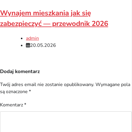
Wynajem mieszkania jak się
zabezpieczyć — przewodnik 2026
admin
20.05.2026
Dodaj komentarz
Twój adres email nie zostanie opublikowany.
Wymagane pola
są oznaczone
*
Komentarz
*