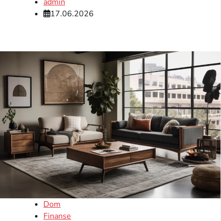
admin
17.06.2026
Dom
Finanse