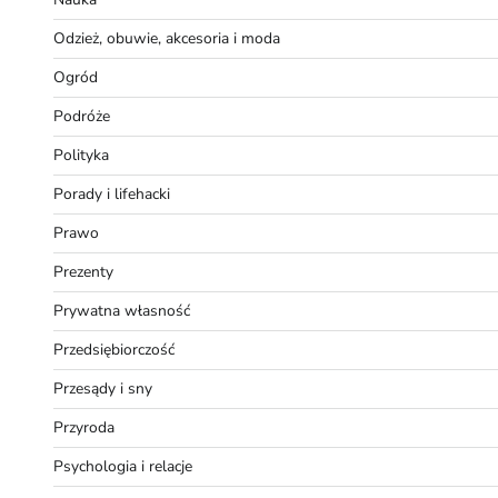
Odzież, obuwie, akcesoria i moda
Ogród
Podróże
Polityka
Porady i lifehacki
Prawo
Prezenty
Prywatna własność
Przedsiębiorczość
Przesądy i sny
Przyroda
Psychologia i relacje