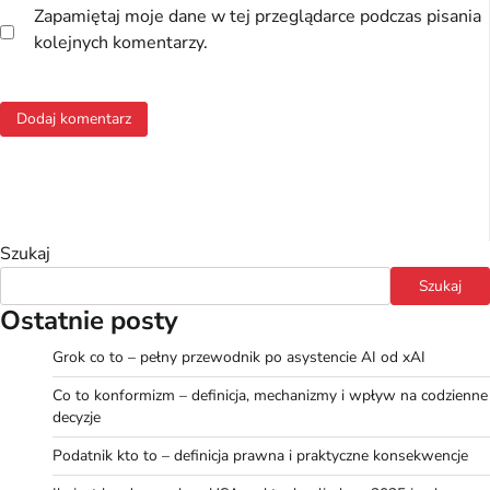
Zapamiętaj moje dane w tej przeglądarce podczas pisania
kolejnych komentarzy.
Szukaj
Szukaj
Ostatnie posty
Grok co to – pełny przewodnik po asystencie AI od xAI
Co to konformizm – definicja, mechanizmy i wpływ na codzienne
decyzje
Podatnik kto to – definicja prawna i praktyczne konsekwencje