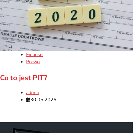
Finanse
Prawo
Co to jest PIT?
admin
30.05.2026