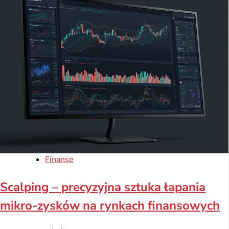
Finanse
Scalping – precyzyjna sztuka łapania
mikro-zysków na rynkach finansowych