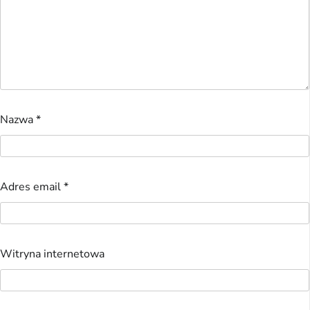
Nazwa
*
Adres email
*
Witryna internetowa