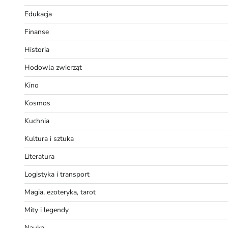
Edukacja
Finanse
Historia
Hodowla zwierząt
Kino
Kosmos
Kuchnia
Kultura i sztuka
Literatura
Logistyka i transport
Magia, ezoteryka, tarot
Mity i legendy
Nauka