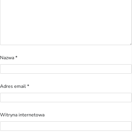
Nazwa
*
Adres email
*
Witryna internetowa