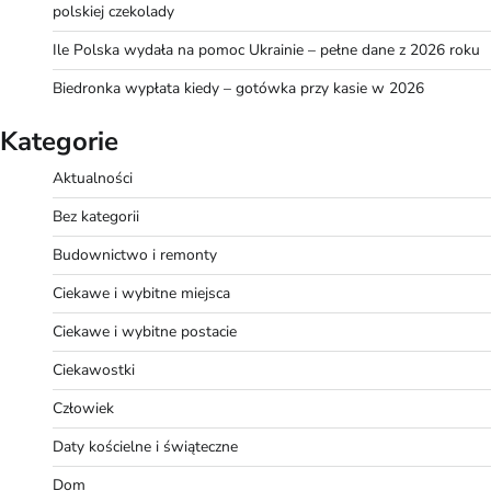
polskiej czekolady
Ile Polska wydała na pomoc Ukrainie – pełne dane z 2026 roku
Biedronka wypłata kiedy – gotówka przy kasie w 2026
Kategorie
Aktualności
Bez kategorii
Budownictwo i remonty
Ciekawe i wybitne miejsca
Ciekawe i wybitne postacie
Ciekawostki
Człowiek
Daty kościelne i świąteczne
Dom