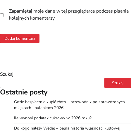
Zapamiętaj moje dane w tej przeglądarce podczas pisania
kolejnych komentarzy.
Szukaj
Szukaj
Ostatnie posty
Gdzie bezpiecznie kupić złoto – przewodnik po sprawdzonych
miejscach i pułapkach 2026
Ile wynosi podatek cukrowy w 2026 roku?
Do kogo należy Wedel – pełna historia własności kultowej