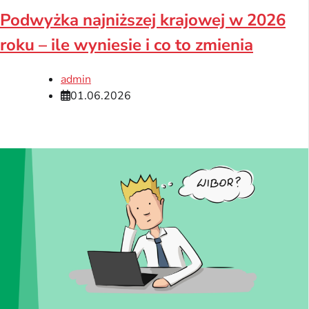
Podwyżka najniższej krajowej w 2026
roku – ile wyniesie i co to zmienia
admin
01.06.2026