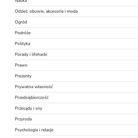
Nauka
Odzież, obuwie, akcesoria i moda
Ogród
Podróże
Polityka
Porady i lifehacki
Prawo
Prezenty
Prywatna własność
Przedsiębiorczość
Przesądy i sny
Przyroda
Psychologia i relacje