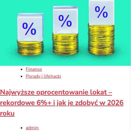
Finanse
Porady i lifehacki
Najwyższe oprocentowanie lokat –
rekordowe 6%+ i jak je zdobyć w 2026
roku
admin