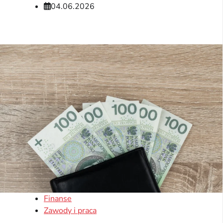
04.06.2026
Finanse
Zawody i praca