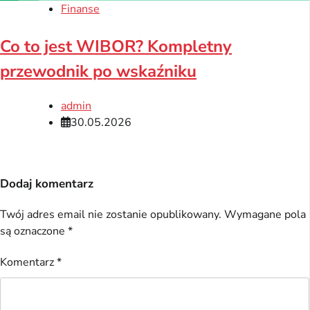
Finanse
Co to jest WIBOR? Kompletny
przewodnik po wskaźniku
admin
30.05.2026
Dodaj komentarz
Twój adres email nie zostanie opublikowany.
Wymagane pola
są oznaczone
*
Komentarz
*