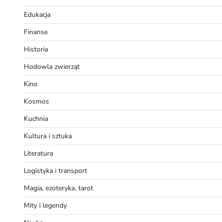
Edukacja
Finanse
Historia
Hodowla zwierząt
Kino
Kosmos
Kuchnia
Kultura i sztuka
Literatura
Logistyka i transport
Magia, ezoteryka, tarot
Mity i legendy