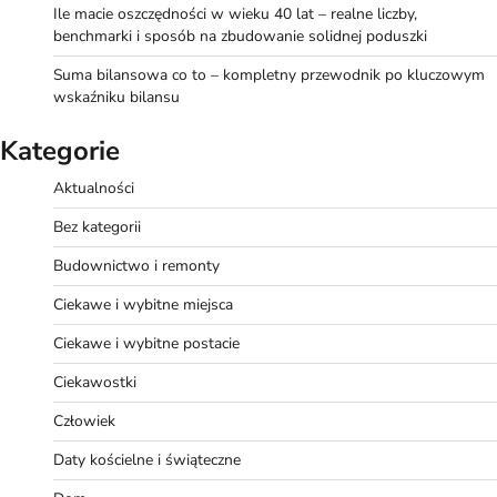
Ile macie oszczędności w wieku 40 lat – realne liczby,
benchmarki i sposób na zbudowanie solidnej poduszki
Suma bilansowa co to – kompletny przewodnik po kluczowym
wskaźniku bilansu
Kategorie
Aktualności
Bez kategorii
Budownictwo i remonty
Ciekawe i wybitne miejsca
Ciekawe i wybitne postacie
Ciekawostki
Człowiek
Daty kościelne i świąteczne