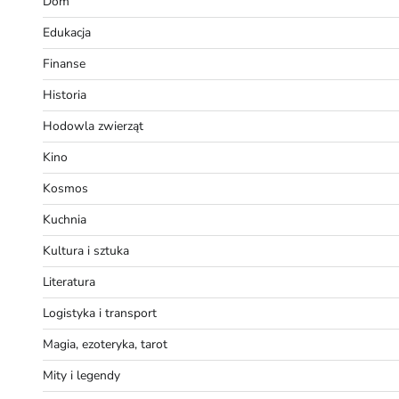
Dom
Edukacja
Finanse
Historia
Hodowla zwierząt
Kino
Kosmos
Kuchnia
Kultura i sztuka
Literatura
Logistyka i transport
Magia, ezoteryka, tarot
Mity i legendy