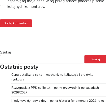
Zapamiętaj moje dane w tej przeglądarce podczas pisania
kolejnych komentarzy.
Szukaj
Szukaj
Ostatnie posty
Cena detaliczna co to – mechanizm, kalkulacja i praktyka
rynkowa
Rezygnacja z PPK co ile lat – pełny przewodnik po zasadach
2026/2027
Kiedy wyszły lody ekipy – pełna historia fenomenu z 2021 roku