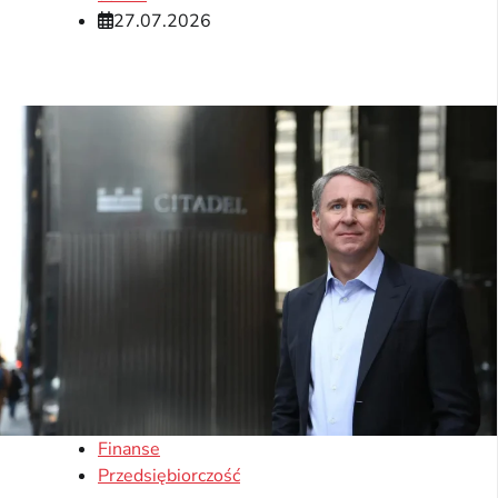
27.07.2026
Finanse
Przedsiębiorczość