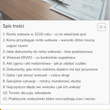
Spis treści
Renta wdowia w 2026 roku – co to właściwie jest
Komu przysługuje renta wdowia – warunki, które muszą
zagrać razem
Jakie dokumenty do renty wdowiej – lista podstawowa
Wniosek ERWD – co konkretnie wypełniasz
Akt zgonu i akt małżeństwa – jak je zdobyć szybko
Dokumenty, gdy renta rodzinna dopiero ma być przyznana
Gdzie i jak złożyć wniosek – cztery drogi
Specjalne sytuacje – rolnicy, mundurowi, służby
Najczęstsze błędy we wniosku i jak ich uniknąć
Termin, decyzja, odwołanie
Praktyczne wskazówki, które oszczędzają czas i nerwy