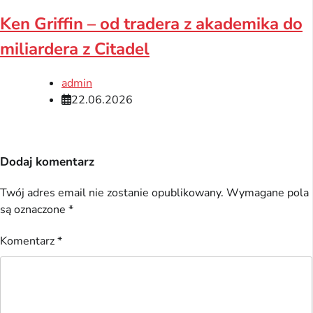
Ken Griffin – od tradera z akademika do
miliardera z Citadel
admin
22.06.2026
Dodaj komentarz
Twój adres email nie zostanie opublikowany.
Wymagane pola
są oznaczone
*
Komentarz
*