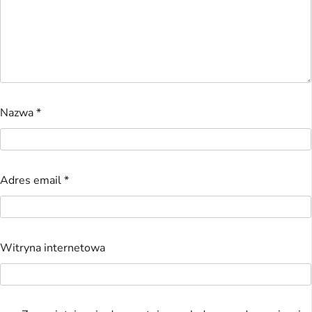
Nazwa
*
Adres email
*
Witryna internetowa