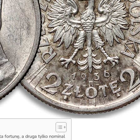
a fortunę, a druga tylko nominal