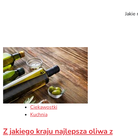
Jakie
Ciekawostki
Kuchnia
Z jakiego kraju najlepsza oliwa z