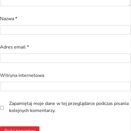
Nazwa
*
Adres email
*
Witryna internetowa
Zapamiętaj moje dane w tej przeglądarce podczas pisania
kolejnych komentarzy.