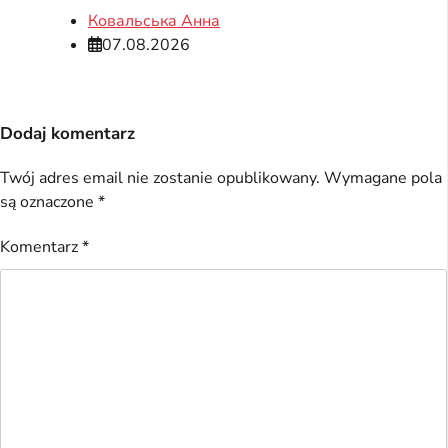
Ковальська Анна
07.08.2026
Dodaj komentarz
Twój adres email nie zostanie opublikowany.
Wymagane pola
są oznaczone
*
Komentarz
*