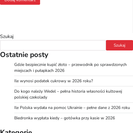
Szukaj
Szukaj
Ostatnie posty
Gdzie bezpiecznie kupić złoto – przewodnik po sprawdzonych
miejscach i pułapkach 2026
Ile wynosi podatek cukrowy w 2026 roku?
Do kogo należy Wedel – pełna historia własności kultowej
polskiej czekolady
Ile Polska wydała na pomoc Ukrainie – pełne dane z 2026 roku
Biedronka wypłata kiedy – gotówka przy kasie w 2026
Kategorie