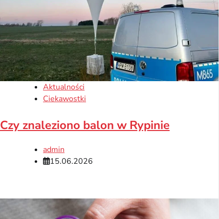
Aktualności
Ciekawostki
Czy znaleziono balon w Rypinie
admin
15.06.2026