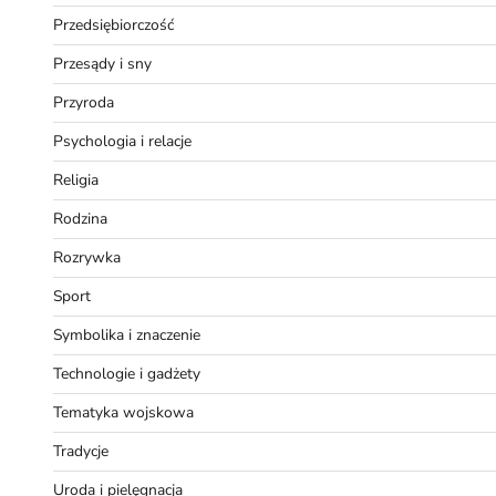
Przedsiębiorczość
Przesądy i sny
Przyroda
Psychologia i relacje
Religia
Rodzina
Rozrywka
Sport
Symbolika i znaczenie
Technologie i gadżety
Tematyka wojskowa
Tradycje
Uroda i pielęgnacja