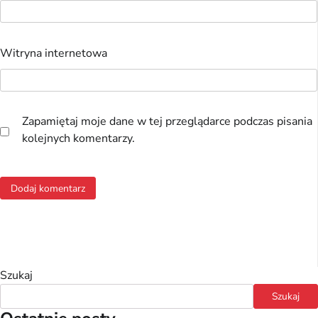
Witryna internetowa
Zapamiętaj moje dane w tej przeglądarce podczas pisania
kolejnych komentarzy.
Szukaj
Szukaj