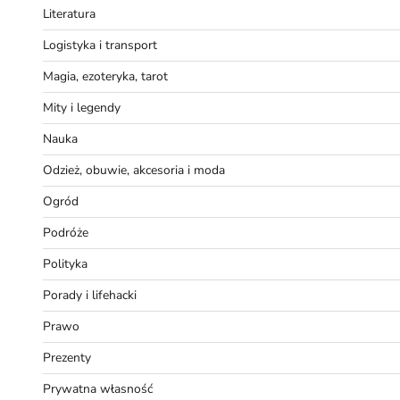
Literatura
Logistyka i transport
Magia, ezoteryka, tarot
Mity i legendy
Nauka
Odzież, obuwie, akcesoria i moda
Ogród
Podróże
Polityka
Porady i lifehacki
Prawo
Prezenty
Prywatna własność