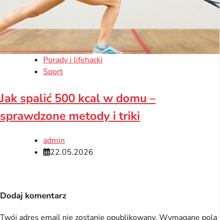
Porady i lifehacki
Sport
Jak spalić 500 kcal w domu –
sprawdzone metody i triki
admin
22.05.2026
Dodaj komentarz
Twój adres email nie zostanie opublikowany.
Wymagane pola