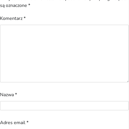
są oznaczone
*
Komentarz
*
Nazwa
*
Adres email
*