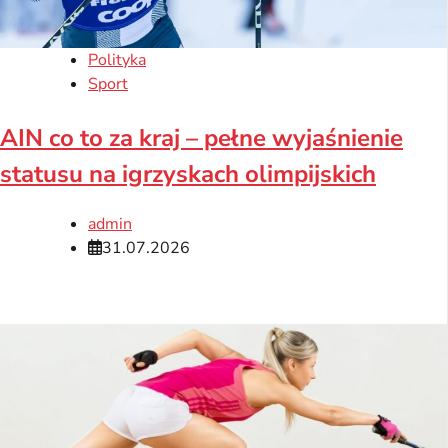
Polityka
Sport
AIN co to za kraj – pełne wyjaśnienie
statusu na igrzyskach olimpijskich
admin
31.07.2026