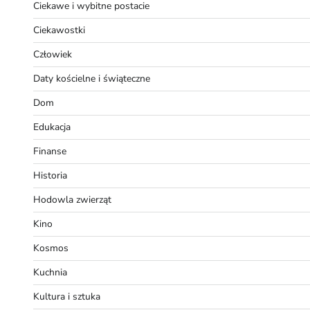
Ciekawe i wybitne postacie
Ciekawostki
Człowiek
Daty kościelne i świąteczne
Dom
Edukacja
Finanse
Historia
Hodowla zwierząt
Kino
Kosmos
Kuchnia
Kultura i sztuka