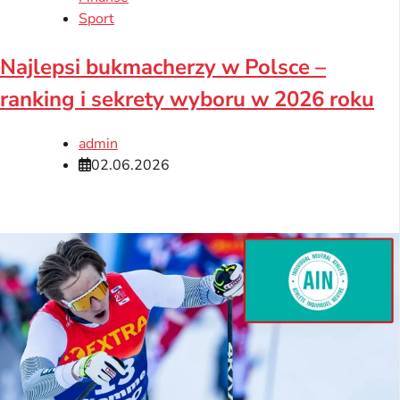
Sport
Najlepsi bukmacherzy w Polsce –
ranking i sekrety wyboru w 2026 roku
admin
02.06.2026