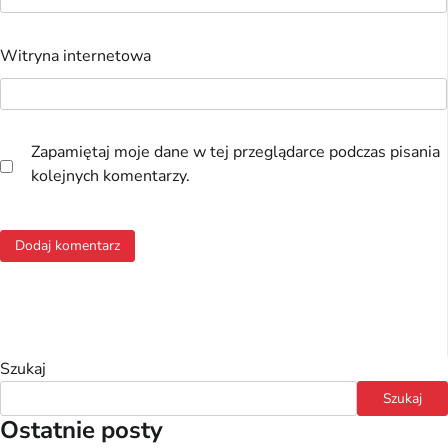
Witryna internetowa
Zapamiętaj moje dane w tej przeglądarce podczas pisania
kolejnych komentarzy.
Szukaj
Szukaj
Ostatnie posty