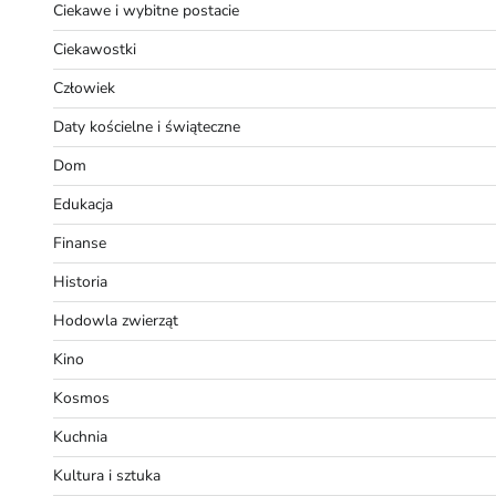
Ciekawe i wybitne postacie
Ciekawostki
Człowiek
Daty kościelne i świąteczne
Dom
Edukacja
Finanse
Historia
Hodowla zwierząt
Kino
Kosmos
Kuchnia
Kultura i sztuka