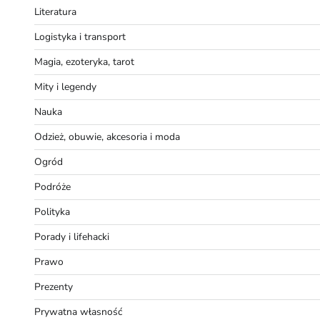
Literatura
Logistyka i transport
Magia, ezoteryka, tarot
Mity i legendy
Nauka
Odzież, obuwie, akcesoria i moda
Ogród
Podróże
Polityka
Porady i lifehacki
Prawo
Prezenty
Prywatna własność