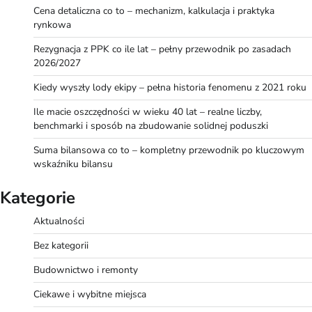
Cena detaliczna co to – mechanizm, kalkulacja i praktyka
rynkowa
Rezygnacja z PPK co ile lat – pełny przewodnik po zasadach
2026/2027
Kiedy wyszły lody ekipy – pełna historia fenomenu z 2021 roku
Ile macie oszczędności w wieku 40 lat – realne liczby,
benchmarki i sposób na zbudowanie solidnej poduszki
Suma bilansowa co to – kompletny przewodnik po kluczowym
wskaźniku bilansu
Kategorie
Aktualności
Bez kategorii
Budownictwo i remonty
Ciekawe i wybitne miejsca