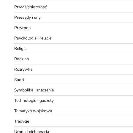
Przedsiębiorczość
Przesądy i sny
Przyroda
Psychologia i relacje
Religia
Rodzina
Rozrywka
Sport
Symbolika i znaczenie
Technologie i gadżety
Tematyka wojskowa
Tradycje
Uroda i pielęgnacja