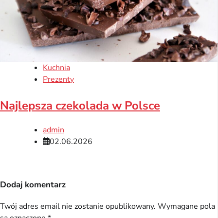
Kuchnia
Prezenty
Najlepsza czekolada w Polsce
admin
02.06.2026
Dodaj komentarz
Twój adres email nie zostanie opublikowany.
Wymagane pola