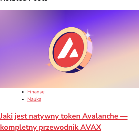
Finanse
Nauka
Jaki jest natywny token Avalanche —
kompletny przewodnik AVAX