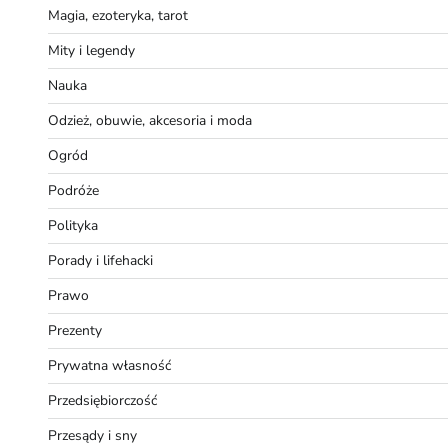
Magia, ezoteryka, tarot
Mity i legendy
Nauka
Odzież, obuwie, akcesoria i moda
Ogród
Podróże
Polityka
Porady i lifehacki
Prawo
Prezenty
Prywatna własność
Przedsiębiorczość
Przesądy i sny