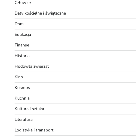
Człowiek
Daty kościelne i świąteczne
Dom
Edukacja
Finanse
Historia
Hodowla zwierząt
Kino
Kosmos
Kuchnia
Kultura i sztuka
Literatura
Logistyka i transport