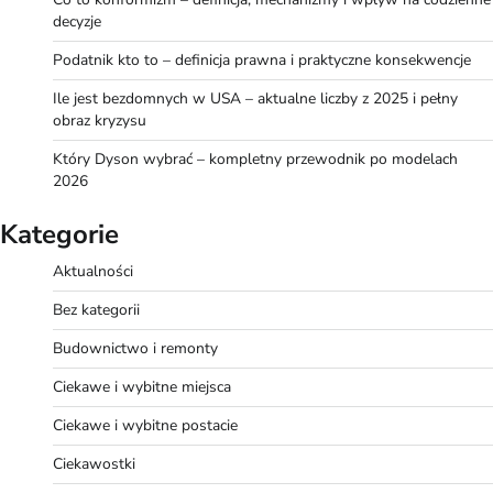
decyzje
Podatnik kto to – definicja prawna i praktyczne konsekwencje
Ile jest bezdomnych w USA – aktualne liczby z 2025 i pełny
obraz kryzysu
Który Dyson wybrać – kompletny przewodnik po modelach
2026
Kategorie
Aktualności
Bez kategorii
Budownictwo i remonty
Ciekawe i wybitne miejsca
Ciekawe i wybitne postacie
Ciekawostki