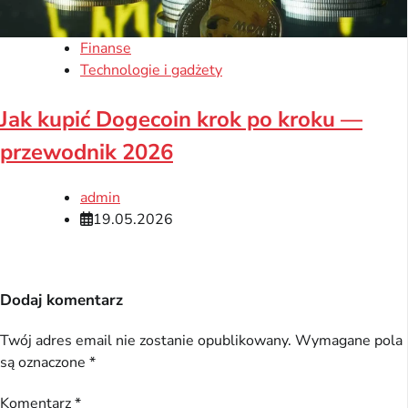
Finanse
Technologie i gadżety
Jak kupić Dogecoin krok po kroku —
przewodnik 2026
admin
19.05.2026
Dodaj komentarz
Twój adres email nie zostanie opublikowany.
Wymagane pola
są oznaczone
*
Komentarz
*