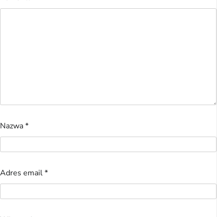
Nazwa
*
Adres email
*