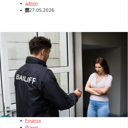
admin
27.05.2026
Finanse
Prawo