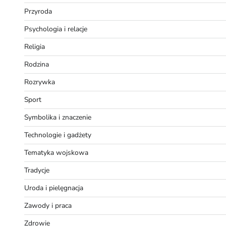
Przyroda
Psychologia i relacje
Religia
Rodzina
Rozrywka
Sport
Symbolika i znaczenie
Technologie i gadżety
Tematyka wojskowa
Tradycje
Uroda i pielęgnacja
Zawody i praca
Zdrowie