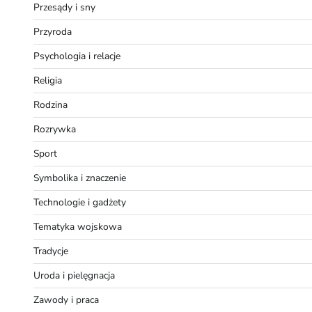
Przesądy i sny
Przyroda
Psychologia i relacje
Religia
Rodzina
Rozrywka
Sport
Symbolika i znaczenie
Technologie i gadżety
Tematyka wojskowa
Tradycje
Uroda i pielęgnacja
Zawody i praca