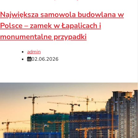
Największa samowola budowlana w
Polsce – zamek w Łapalicach i
monumentalne przypadki
admin
02.06.2026