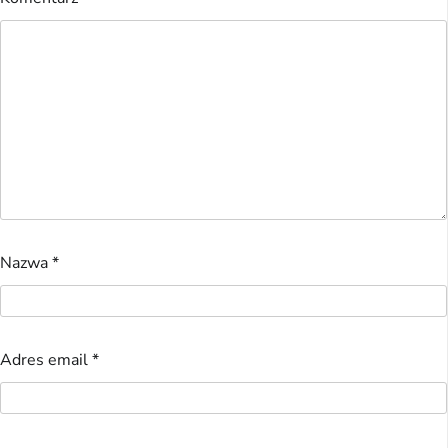
Nazwa
*
Adres email
*