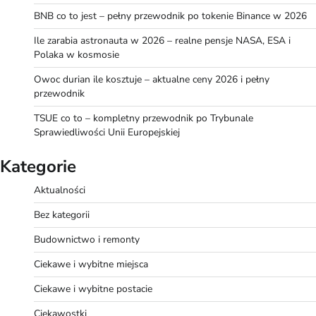
BNB co to jest – pełny przewodnik po tokenie Binance w 2026
Ile zarabia astronauta w 2026 – realne pensje NASA, ESA i
Polaka w kosmosie
Owoc durian ile kosztuje – aktualne ceny 2026 i pełny
przewodnik
TSUE co to – kompletny przewodnik po Trybunale
Sprawiedliwości Unii Europejskiej
Kategorie
Aktualności
Bez kategorii
Budownictwo i remonty
Ciekawe i wybitne miejsca
Ciekawe i wybitne postacie
Ciekawostki