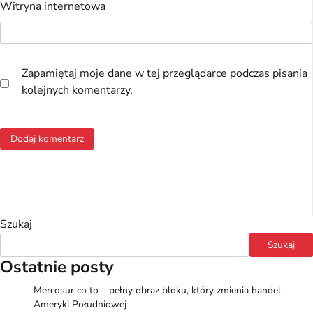
Witryna internetowa
Zapamiętaj moje dane w tej przeglądarce podczas pisania
kolejnych komentarzy.
Szukaj
Szukaj
Ostatnie posty
Mercosur co to – pełny obraz bloku, który zmienia handel
Ameryki Południowej