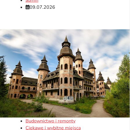
admin
09.07.2026
Budownictwo i remonty
Ciekawe i wybitne miejsca