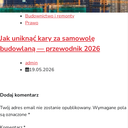
Budownictwo i remonty
Prawo
Jak uniknąć kary za samowolę
budowlaną — przewodnik 2026
admin
19.05.2026
Dodaj komentarz
Twój adres email nie zostanie opublikowany.
Wymagane pola
są oznaczone
*
Komentarz
*