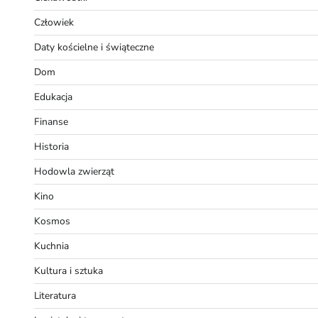
Człowiek
Daty kościelne i świąteczne
Dom
Edukacja
Finanse
Historia
Hodowla zwierząt
Kino
Kosmos
Kuchnia
Kultura i sztuka
Literatura