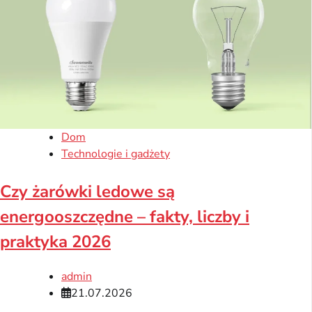
Dom
Technologie i gadżety
Czy żarówki ledowe są
energooszczędne – fakty, liczby i
praktyka 2026
admin
21.07.2026