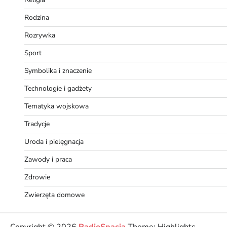
Rodzina
Rozrywka
Sport
Symbolika i znaczenie
Technologie i gadżety
Tematyka wojskowa
Tradycje
Uroda i pielęgnacja
Zawody i praca
Zdrowie
Zwierzęta domowe