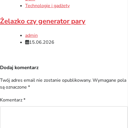
Technologie i gadżety
Żelazko czy generator pary
admin
15.06.2026
Dodaj komentarz
Twój adres email nie zostanie opublikowany.
Wymagane pola
są oznaczone
*
Komentarz
*