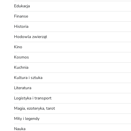
Edukacja
Finanse
Historia
Hodowla zwierząt
Kino
Kosmos
Kuchnia
Kultura i sztuka
Literatura
Logistyka i transport
Magia, ezoteryka, tarot
Mity i legendy
Nauka