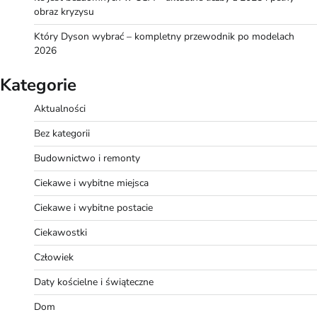
obraz kryzysu
Który Dyson wybrać – kompletny przewodnik po modelach
2026
Kategorie
Aktualności
Bez kategorii
Budownictwo i remonty
Ciekawe i wybitne miejsca
Ciekawe i wybitne postacie
Ciekawostki
Człowiek
Daty kościelne i świąteczne
Dom