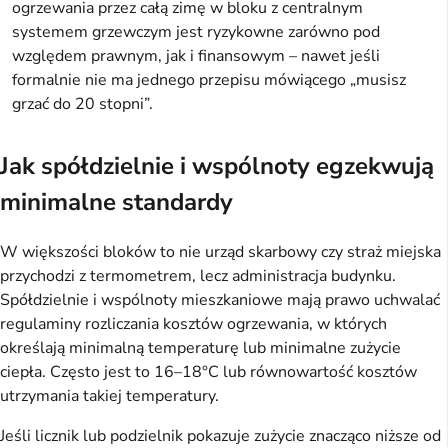
ogrzewania przez całą zimę w bloku z centralnym
systemem grzewczym jest ryzykowne zarówno pod
względem prawnym, jak i finansowym – nawet jeśli
formalnie nie ma jednego przepisu mówiącego „musisz
grzać do 20 stopni”.
Jak spółdzielnie i wspólnoty egzekwują
minimalne standardy
W większości bloków to nie urząd skarbowy czy straż miejska
przychodzi z termometrem, lecz administracja budynku.
Spółdzielnie i wspólnoty mieszkaniowe mają prawo uchwalać
regulaminy rozliczania kosztów ogrzewania, w których
określają minimalną temperaturę lub minimalne zużycie
ciepła. Często jest to 16–18°C lub równowartość kosztów
utrzymania takiej temperatury.
Jeśli licznik lub podzielnik pokazuje zużycie znacząco niższe od