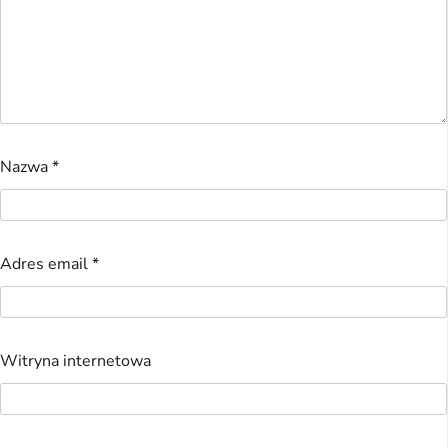
Nazwa
*
Adres email
*
Witryna internetowa