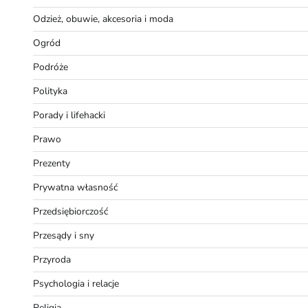
Odzież, obuwie, akcesoria i moda
Ogród
Podróże
Polityka
Porady i lifehacki
Prawo
Prezenty
Prywatna własność
Przedsiębiorczość
Przesądy i sny
Przyroda
Psychologia i relacje
Religia