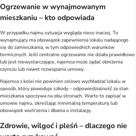
Ogrzewanie w wynajmowanym
mieszkaniu – kto odpowiada
W przypadku najmu sytuacja wygląda nieco inaczej. To
wynajmujący ma obowiązek zapewnienia lokalu nadającego
się do zamieszkania, w tym odpowiednich warunków
termicznych. Jeśli centralne ogrzewanie nie działa prawidłowo
lub jest niewystarczające, najemca może żądać obniżenia
czynszu lub nawet rozwiązania umowy.
Najemca z kolei nie powinien celowo wychładzać lokalu w
sposób, który powoduje szkody – odpowiedzialność za stan
mieszkania spoczywa na obu stronach. Warto to zapisać w
umowie najmu, określając minimalną temperaturę lub
obowiązek wietrzenia i dbania o instalację.
Zdrowie, wilgoć i pleśń – dlaczego nie