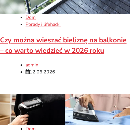
Dom
Porady i lifehacki
Czy można wieszać bieliznę na balkonie
– co warto wiedzieć w 2026 roku
admin
12.06.2026
Dom