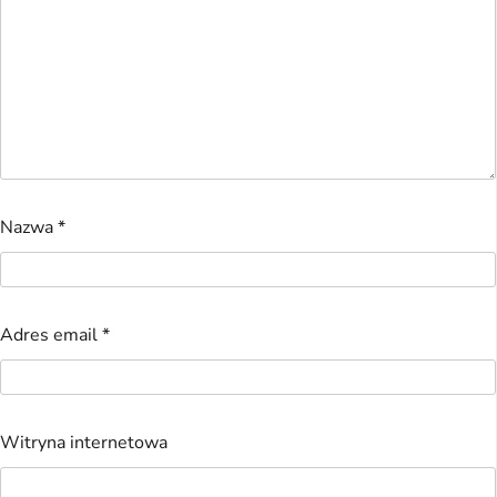
Nazwa
*
Adres email
*
Witryna internetowa