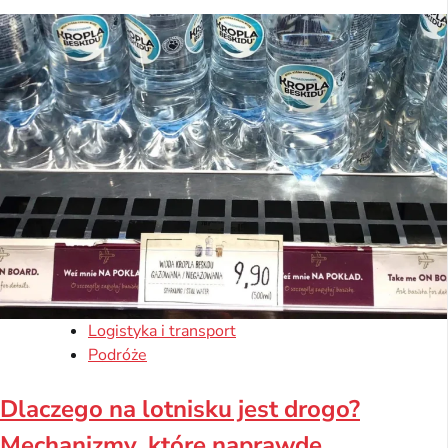
Logistyka i transport
Podróże
Dlaczego na lotnisku jest drogo?
Mechanizmy, które naprawdę