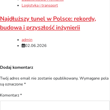
Logistyka i transport
Najdłuższy tunel w Polsce: rekordy,
budowa i przyszłość inżynierii
admin
02.06.2026
Dodaj komentarz
Twój adres email nie zostanie opublikowany.
Wymagane pola
są oznaczone
*
Komentarz
*