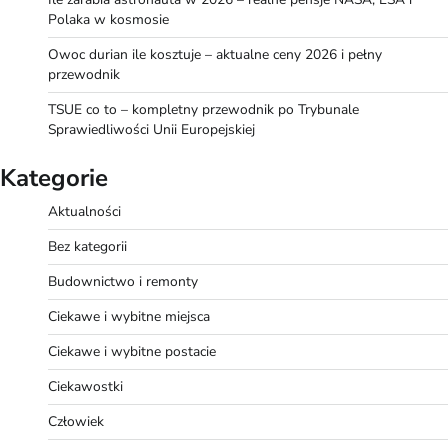
Polaka w kosmosie
Owoc durian ile kosztuje – aktualne ceny 2026 i pełny
przewodnik
TSUE co to – kompletny przewodnik po Trybunale
Sprawiedliwości Unii Europejskiej
Kategorie
Aktualności
Bez kategorii
Budownictwo i remonty
Ciekawe i wybitne miejsca
Ciekawe i wybitne postacie
Ciekawostki
Człowiek