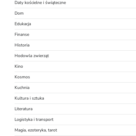
Daty kościelne i świąteczne
Dom
Edukacja
Finanse
Historia
Hodowla zwierząt
Kino
Kosmos
Kuchnia
Kultura i sztuka
Literatura
Logistyka i transport
Magia, ezoteryka, tarot