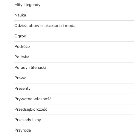
Mity i legendy
Nauka
Odzież, obuwie, akcesoria i moda
Ogród
Podróże
Polityka
Porady i lifehacki
Prawo
Prezenty
Prywatna własność
Przedsiębiorczość
Przesądy i sny
Przyroda