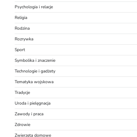
Psychologia i relacje
Religia
Rodzina
Rozrywka
Sport
Symbolika i znaczenie
Technologie i gadżety
Tematyka wojskowa
Tradycje
Uroda i pielęgnacja
Zawody i praca
Zdrowie
Zwierzęta domowe