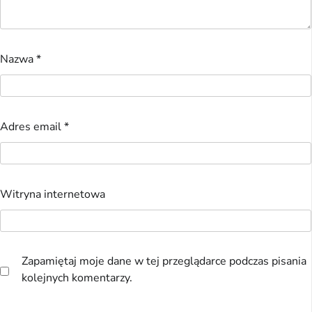
Nazwa
*
Adres email
*
Witryna internetowa
Zapamiętaj moje dane w tej przeglądarce podczas pisania
kolejnych komentarzy.