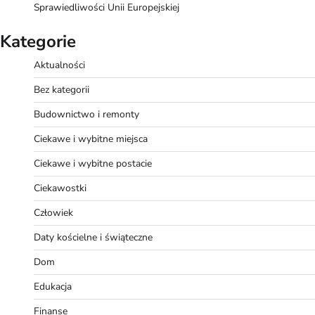
Sprawiedliwości Unii Europejskiej
Kategorie
Aktualności
Bez kategorii
Budownictwo i remonty
Ciekawe i wybitne miejsca
Ciekawe i wybitne postacie
Ciekawostki
Człowiek
Daty kościelne i świąteczne
Dom
Edukacja
Finanse