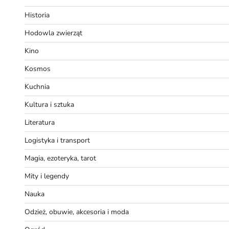
Historia
Hodowla zwierząt
Kino
Kosmos
Kuchnia
Kultura i sztuka
Literatura
Logistyka i transport
Magia, ezoteryka, tarot
Mity i legendy
Nauka
Odzież, obuwie, akcesoria i moda