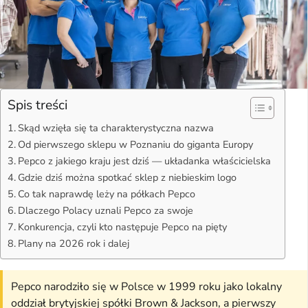
Spis treści
Skąd wzięła się ta charakterystyczna nazwa
Od pierwszego sklepu w Poznaniu do giganta Europy
Pepco z jakiego kraju jest dziś — układanka właścicielska
Gdzie dziś można spotkać sklep z niebieskim logo
Co tak naprawdę leży na półkach Pepco
Dlaczego Polacy uznali Pepco za swoje
Konkurencja, czyli kto następuje Pepco na pięty
Plany na 2026 rok i dalej
Pepco narodziło się w Polsce w 1999 roku jako lokalny
oddział brytyjskiej spółki Brown & Jackson, a pierwszy