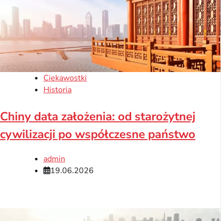
Ciekawostki
Historia
Chiny data założenia: od starożytnej
cywilizacji po współczesne państwo
admin
19.06.2026