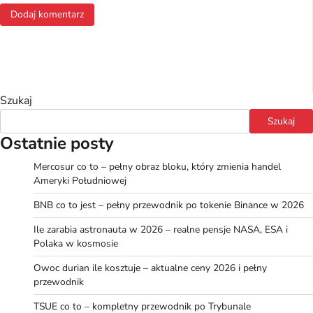
Szukaj
Szukaj
Ostatnie posty
Mercosur co to – pełny obraz bloku, który zmienia handel
Ameryki Południowej
BNB co to jest – pełny przewodnik po tokenie Binance w 2026
Ile zarabia astronauta w 2026 – realne pensje NASA, ESA i
Polaka w kosmosie
Owoc durian ile kosztuje – aktualne ceny 2026 i pełny
przewodnik
TSUE co to – kompletny przewodnik po Trybunale