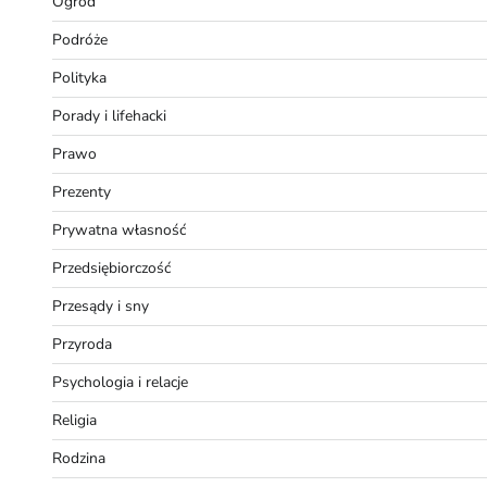
Ogród
Podróże
Polityka
Porady i lifehacki
Prawo
Prezenty
Prywatna własność
Przedsiębiorczość
Przesądy i sny
Przyroda
Psychologia i relacje
Religia
Rodzina