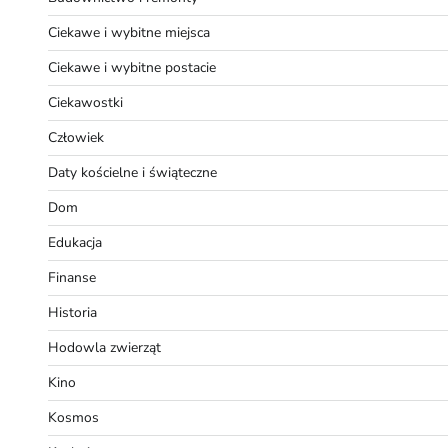
Ciekawe i wybitne miejsca
Ciekawe i wybitne postacie
Ciekawostki
Człowiek
Daty kościelne i świąteczne
Dom
Edukacja
Finanse
Historia
Hodowla zwierząt
Kino
Kosmos