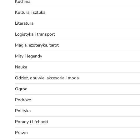
Kuchnia
Kultura i sztuka
Literatura
Logistyka i transport
Magia, ezoteryka, tarot
Mity i legendy
Nauka
Odzież, obuwie, akcesoria i moda
Ogród
Podróże
Polityka
Porady i lifehacki
Prawo