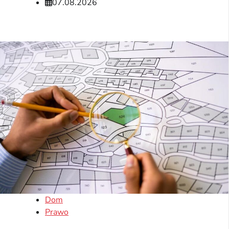
07.08.2026
Dom
Prawo