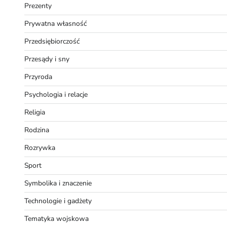
Prezenty
Prywatna własność
Przedsiębiorczość
Przesądy i sny
Przyroda
Psychologia i relacje
Religia
Rodzina
Rozrywka
Sport
Symbolika i znaczenie
Technologie i gadżety
Tematyka wojskowa