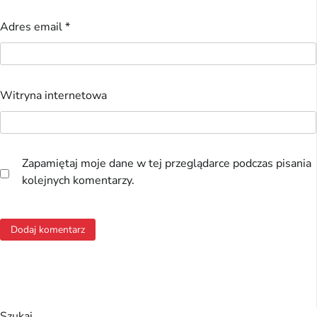
Adres email
*
Witryna internetowa
Zapamiętaj moje dane w tej przeglądarce podczas pisania
kolejnych komentarzy.
Szukaj