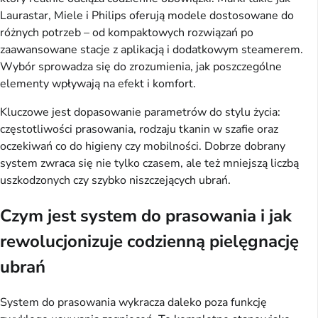
Laurastar, Miele i Philips oferują modele dostosowane do
różnych potrzeb – od kompaktowych rozwiązań po
zaawansowane stacje z aplikacją i dodatkowym steamerem.
Wybór sprowadza się do zrozumienia, jak poszczególne
elementy wpływają na efekt i komfort.
Kluczowe jest dopasowanie parametrów do stylu życia:
częstotliwości prasowania, rodzaju tkanin w szafie oraz
oczekiwań co do higieny czy mobilności. Dobrze dobrany
system zwraca się nie tylko czasem, ale też mniejszą liczbą
uszkodzonych czy szybko niszczejących ubrań.
Czym jest system do prasowania i jak
rewolucjonizuje codzienną pielęgnację
ubrań
System do prasowania wykracza daleko poza funkcję