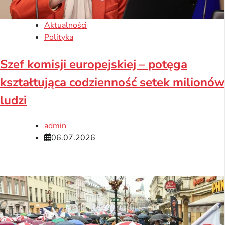
Aktualności
Polityka
Szef komisji europejskiej – potęga
kształtująca codzienność setek milionów
ludzi
admin
06.07.2026