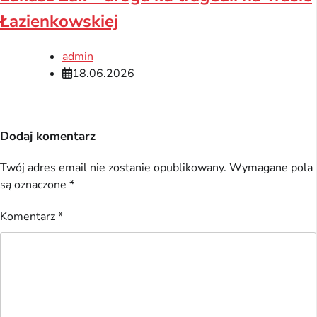
Łazienkowskiej
admin
18.06.2026
Dodaj komentarz
Twój adres email nie zostanie opublikowany.
Wymagane pola
są oznaczone
*
Komentarz
*