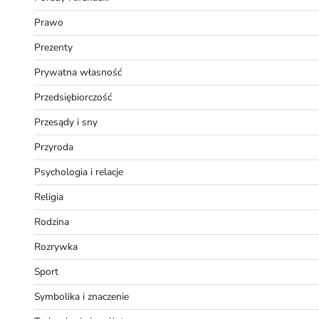
Prawo
Prezenty
Prywatna własność
Przedsiębiorczość
Przesądy i sny
Przyroda
Psychologia i relacje
Religia
Rodzina
Rozrywka
Sport
Symbolika i znaczenie