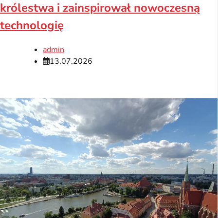
królestwa i zainspirował nowoczesną
technologię
admin
13.07.2026