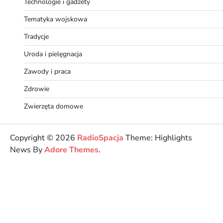
Technologie i gadżety
Tematyka wojskowa
Tradycje
Uroda i pielęgnacja
Zawody i praca
Zdrowie
Zwierzęta domowe
Copyright © 2026
RadioSpacja
Theme: Highlights
News By
Adore Themes
.