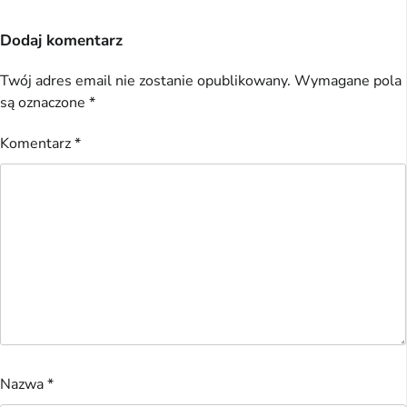
Dodaj komentarz
Twój adres email nie zostanie opublikowany.
Wymagane pola
są oznaczone
*
Komentarz
*
Nazwa
*