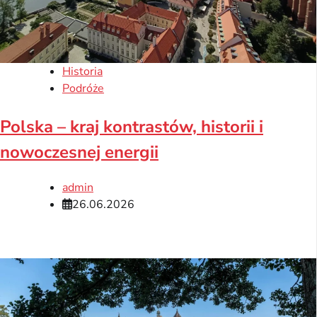
Historia
Podróże
Polska – kraj kontrastów, historii i
nowoczesnej energii
admin
26.06.2026