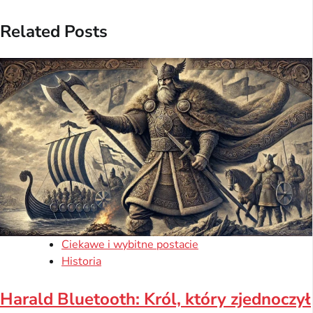
Related Posts
Ciekawe i wybitne postacie
Historia
Harald Bluetooth: Król, który zjednoczył