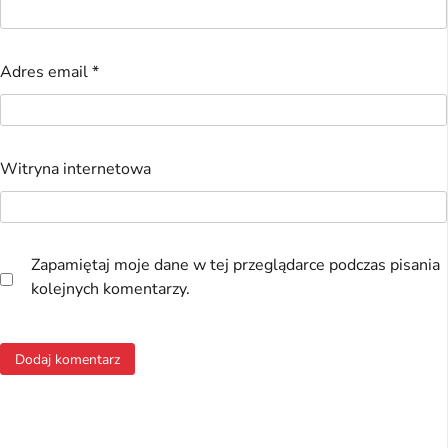
Adres email
*
Witryna internetowa
Zapamiętaj moje dane w tej przeglądarce podczas pisania
kolejnych komentarzy.