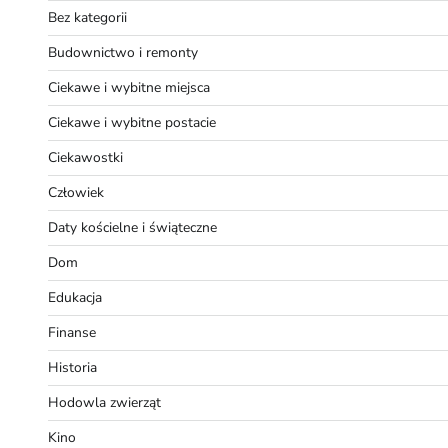
Bez kategorii
Budownictwo i remonty
Ciekawe i wybitne miejsca
Ciekawe i wybitne postacie
Ciekawostki
Człowiek
Daty kościelne i świąteczne
Dom
Edukacja
Finanse
Historia
Hodowla zwierząt
Kino