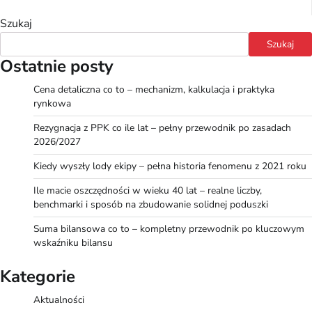
Szukaj
Szukaj
Ostatnie posty
Cena detaliczna co to – mechanizm, kalkulacja i praktyka
rynkowa
Rezygnacja z PPK co ile lat – pełny przewodnik po zasadach
2026/2027
Kiedy wyszły lody ekipy – pełna historia fenomenu z 2021 roku
Ile macie oszczędności w wieku 40 lat – realne liczby,
benchmarki i sposób na zbudowanie solidnej poduszki
Suma bilansowa co to – kompletny przewodnik po kluczowym
wskaźniku bilansu
Kategorie
Aktualności