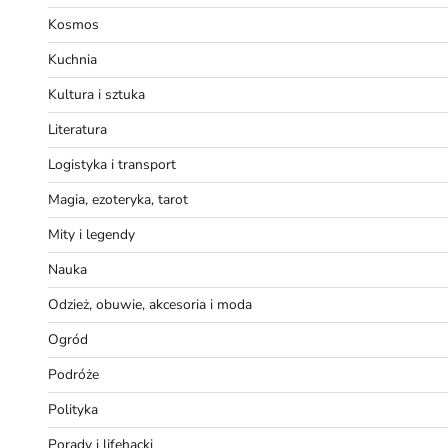
Kosmos
Kuchnia
Kultura i sztuka
Literatura
Logistyka i transport
Magia, ezoteryka, tarot
Mity i legendy
Nauka
Odzież, obuwie, akcesoria i moda
Ogród
Podróże
Polityka
Porady i lifehacki