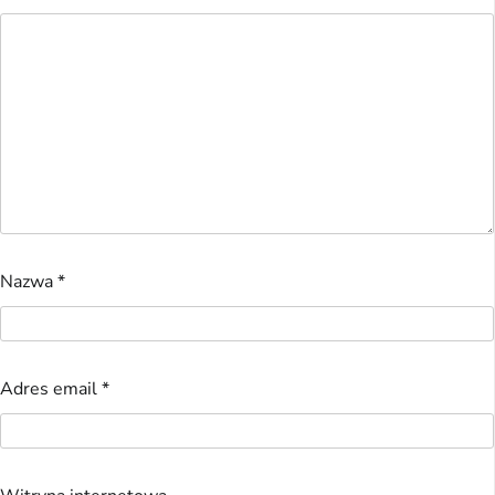
Nazwa
*
Adres email
*