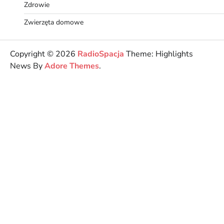
Zdrowie
Zwierzęta domowe
Copyright © 2026
RadioSpacja
Theme: Highlights
News By
Adore Themes
.