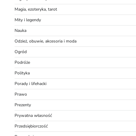
Magia, ezoteryka, tarot
Mity i legendy
Nauka
Odzież, obuwie, akcesoria i moda
Ogród
Podróże
Polityka
Porady i lifehacki
Prawo
Prezenty
Prywatna własność
Przedsiębiorczość