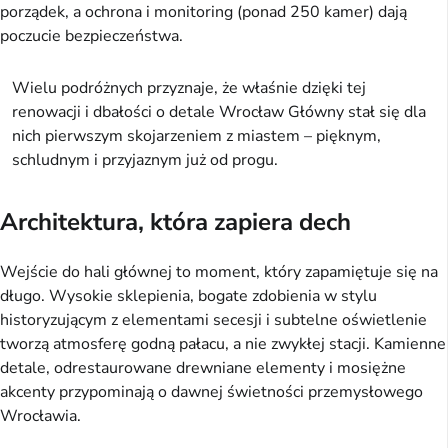
porządek, a ochrona i monitoring (ponad 250 kamer) dają
poczucie bezpieczeństwa.
Wielu podróżnych przyznaje, że właśnie dzięki tej
renowacji i dbałości o detale Wrocław Główny stał się dla
nich pierwszym skojarzeniem z miastem – pięknym,
schludnym i przyjaznym już od progu.
Architektura, która zapiera dech
Wejście do hali głównej to moment, który zapamiętuje się na
długo. Wysokie sklepienia, bogate zdobienia w stylu
historyzującym z elementami secesji i subtelne oświetlenie
tworzą atmosferę godną pałacu, a nie zwykłej stacji. Kamienne
detale, odrestaurowane drewniane elementy i mosiężne
akcenty przypominają o dawnej świetności przemysłowego
Wrocławia.