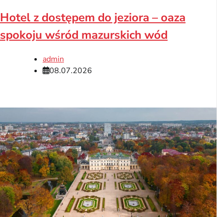
Hotel z dostępem do jeziora – oaza
spokoju wśród mazurskich wód
admin
08.07.2026