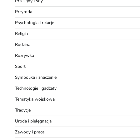
Przesądy i sny
Przyroda
Psychologia i relacje
Religia
Rodzina
Rozrywka
Sport
Symbolika i znaczenie
Technologie i gadżety
Tematyka wojskowa
Tradycje
Uroda i pielęgnacja
Zawody i praca