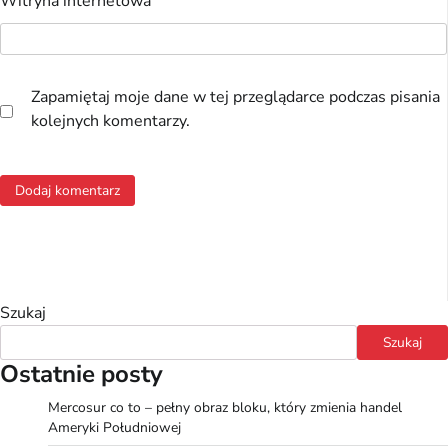
Witryna internetowa
Zapamiętaj moje dane w tej przeglądarce podczas pisania
kolejnych komentarzy.
Szukaj
Szukaj
Ostatnie posty
Mercosur co to – pełny obraz bloku, który zmienia handel
Ameryki Południowej