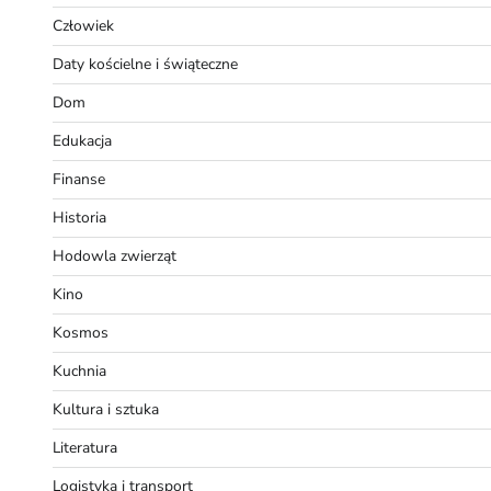
Człowiek
Daty kościelne i świąteczne
Dom
Edukacja
Finanse
Historia
Hodowla zwierząt
Kino
Kosmos
Kuchnia
Kultura i sztuka
Literatura
Logistyka i transport