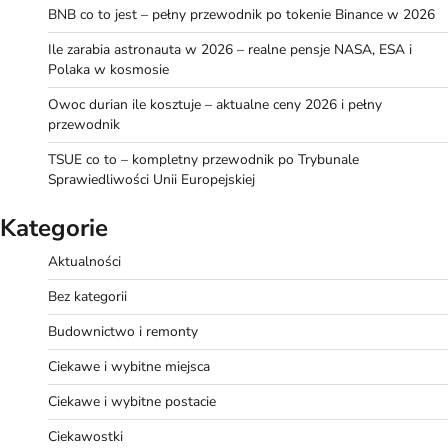
BNB co to jest – pełny przewodnik po tokenie Binance w 2026
Ile zarabia astronauta w 2026 – realne pensje NASA, ESA i
Polaka w kosmosie
Owoc durian ile kosztuje – aktualne ceny 2026 i pełny
przewodnik
TSUE co to – kompletny przewodnik po Trybunale
Sprawiedliwości Unii Europejskiej
Kategorie
Aktualności
Bez kategorii
Budownictwo i remonty
Ciekawe i wybitne miejsca
Ciekawe i wybitne postacie
Ciekawostki