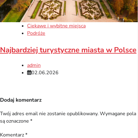
Ciekawe i wybitne miejsca
Podróże
Najbardziej turystyczne miasta w Polsce
admin
02.06.2026
Dodaj komentarz
Twój adres email nie zostanie opublikowany.
Wymagane pola
są oznaczone
*
Komentarz
*