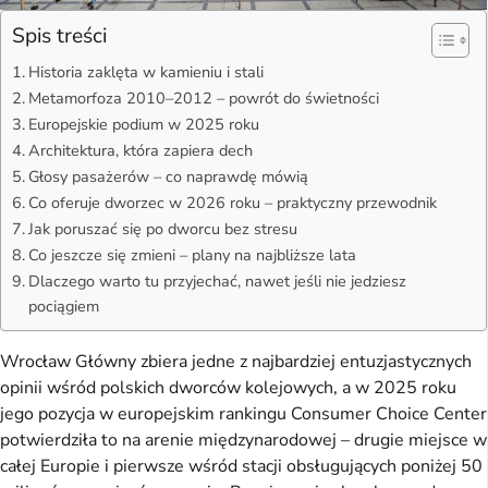
Spis treści
Historia zaklęta w kamieniu i stali
Metamorfoza 2010–2012 – powrót do świetności
Europejskie podium w 2025 roku
Architektura, która zapiera dech
Głosy pasażerów – co naprawdę mówią
Co oferuje dworzec w 2026 roku – praktyczny przewodnik
Jak poruszać się po dworcu bez stresu
Co jeszcze się zmieni – plany na najbliższe lata
Dlaczego warto tu przyjechać, nawet jeśli nie jedziesz
pociągiem
Wrocław Główny zbiera jedne z najbardziej entuzjastycznych
opinii wśród polskich dworców kolejowych, a w 2025 roku
jego pozycja w europejskim rankingu Consumer Choice Center
potwierdziła to na arenie międzynarodowej – drugie miejsce w
całej Europie i pierwsze wśród stacji obsługujących poniżej 50