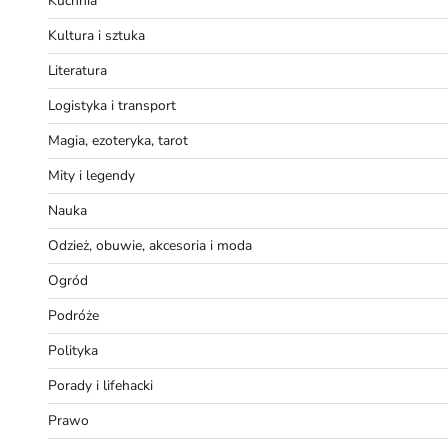
Kuchnia
Kultura i sztuka
Literatura
Logistyka i transport
Magia, ezoteryka, tarot
Mity i legendy
Nauka
Odzież, obuwie, akcesoria i moda
Ogród
Podróże
Polityka
Porady i lifehacki
Prawo