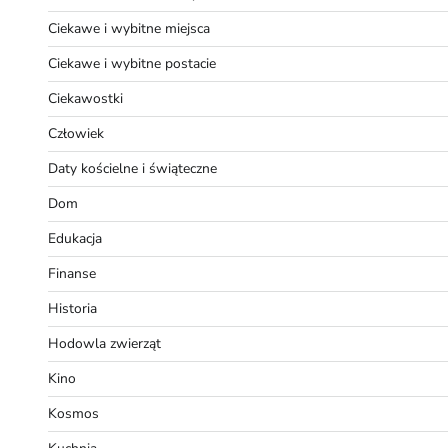
Ciekawe i wybitne miejsca
Ciekawe i wybitne postacie
Ciekawostki
Człowiek
Daty kościelne i świąteczne
Dom
Edukacja
Finanse
Historia
Hodowla zwierząt
Kino
Kosmos