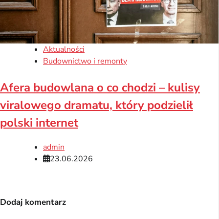
Aktualności
Budownictwo i remonty
Afera budowlana o co chodzi – kulisy
viralowego dramatu, który podzielił
polski internet
admin
23.06.2026
Dodaj komentarz