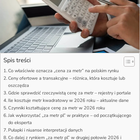
Spis treści
Co właściwie oznacza „cena za metr” na polskim rynku
Ceny ofertowe a transakcyjne – różnica, która kosztuje lub
oszczędza
Gdzie sprawdzić rzeczywistą cenę za metr – rejestry i portale
Ile kosztuje metr kwadratowy w 2026 roku – aktualne dane
Czynniki kształtujące cenę za metr w 2026 roku
Jak wykorzystać „za metr pl” w praktyce – od początkującego
do eksperta
Pułapki i niuanse interpretacji danych
Co dalej z rynkiem „za metr pl” w drugiej połowie 2026 i