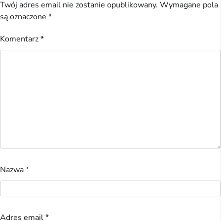
Twój adres email nie zostanie opublikowany.
Wymagane pola
są oznaczone
*
Komentarz
*
Nazwa
*
Adres email
*