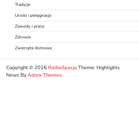
Tradycje
Uroda i pielęgnacja
Zawody i praca
Zdrowie
Zwierzęta domowe
Copyright © 2026
RadioSpacja
Theme: Highlights
News By
Adore Themes
.