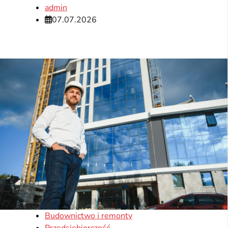
admin
07.07.2026
Budownictwo i remonty