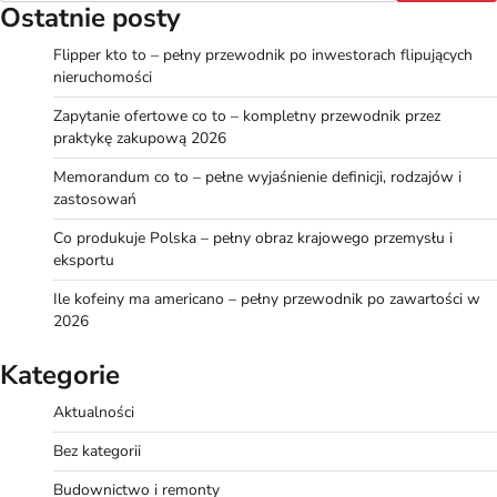
Ostatnie posty
Flipper kto to – pełny przewodnik po inwestorach flipujących
nieruchomości
Zapytanie ofertowe co to – kompletny przewodnik przez
praktykę zakupową 2026
Memorandum co to – pełne wyjaśnienie definicji, rodzajów i
zastosowań
Co produkuje Polska – pełny obraz krajowego przemysłu i
eksportu
Ile kofeiny ma americano – pełny przewodnik po zawartości w
2026
Kategorie
Aktualności
Bez kategorii
Budownictwo i remonty