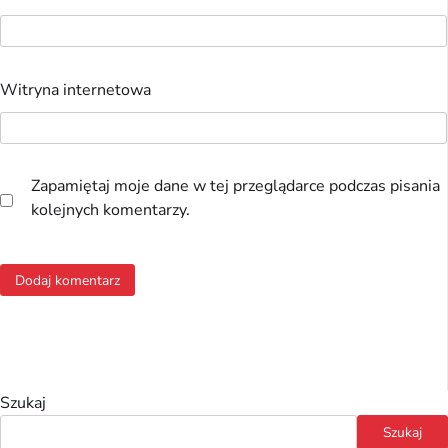
Witryna internetowa
Zapamiętaj moje dane w tej przeglądarce podczas pisania
kolejnych komentarzy.
Szukaj
Szukaj