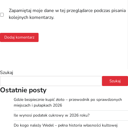
Zapamiętaj moje dane w tej przeglądarce podczas pisania
kolejnych komentarzy.
Szukaj
Szukaj
Ostatnie posty
Gdzie bezpiecznie kupić złoto – przewodnik po sprawdzonych
miejscach i pułapkach 2026
Ile wynosi podatek cukrowy w 2026 roku?
Do kogo należy Wedel – pełna historia własności kultowej