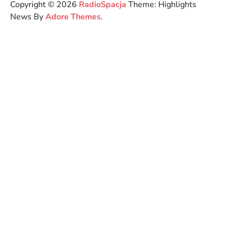
Copyright © 2026
RadioSpacja
Theme: Highlights
News By
Adore Themes
.