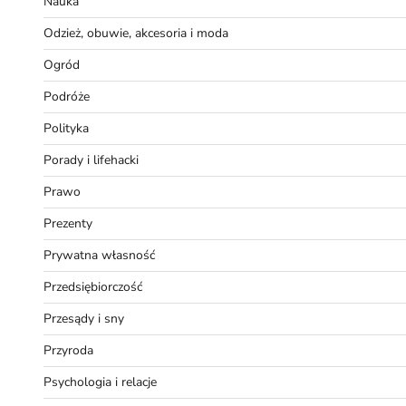
Nauka
Odzież, obuwie, akcesoria i moda
Ogród
Podróże
Polityka
Porady i lifehacki
Prawo
Prezenty
Prywatna własność
Przedsiębiorczość
Przesądy i sny
Przyroda
Psychologia i relacje