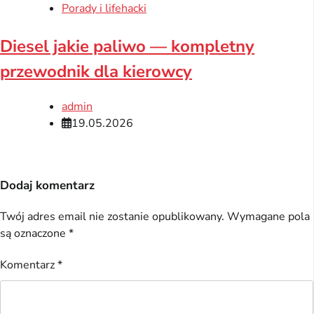
Porady i lifehacki
Diesel jakie paliwo — kompletny
przewodnik dla kierowcy
admin
19.05.2026
Dodaj komentarz
Twój adres email nie zostanie opublikowany.
Wymagane pola
są oznaczone
*
Komentarz
*