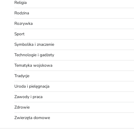
Religia
Rodzina
Rozrywka
Sport
Symbolika i znaczenie
Technologie i gadżety
Tematyka wojskowa
Tradycje
Uroda i pielęgnacja
Zawody i praca
Zdrowie
Zwierzęta domowe