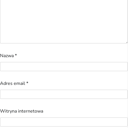
Nazwa
*
Adres email
*
Witryna internetowa