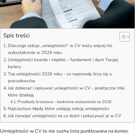
Spis treści
Dlaczego sekcja „umiejętności” w CV waży więcej niż
wykształcenie w 2026 roku
Umiejętności twarde i miękkie – fundament i dach Twojej
kariery
Top umiejętności 2026 roku – co naprawdę liczy się u
pracodawców
Jak dobierać i opisywać umiejętności w CV – praktyczne triki,
które działają
Przykłady branżowe – konkretne zestawienia na 2026
Najczęstsze błędy, które zabijają sekcję umiejętności
Jak rozwijać umiejętności na co dzień i pokazywać je w CV
Umiejętności w CV to nie sucha lista punktowana na koniec 