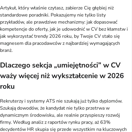
Artykuł, który właśnie czytasz, zabierze Cię głębiej niż 
standardowe poradniki. Pokazujemy nie tylko listy 
przykładów, ale prawdziwe mechanizmy: jak dopasować 
kompetencje do oferty, jak je udowodnić w CV bez kłamstw i 
jak wykorzystać trendy 2026 roku, by Twoje CV stało się 
magnesem dla pracodawców z najbardziej wymagających 
branż.
Dlaczego sekcja „umiejętności” w CV
waży więcej niż wykształcenie w 2026
roku
Rekruterzy i systemy ATS nie szukają już tylko dyplomów. 
Szukają dowodów, że kandydat nie tylko przetrwa w 
dynamicznym środowisku, ale realnie przyspieszy rozwój 
firmy. Według analiz z raportów rynku pracy, aż 63% 
decydentów HR skupia się przede wszystkim na kluczowych 