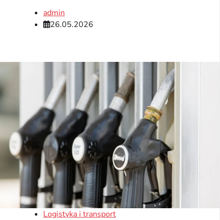
admin
26.05.2026
Logistyka i transport