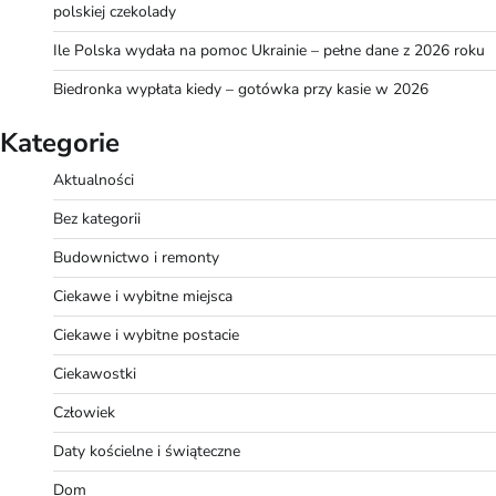
polskiej czekolady
Ile Polska wydała na pomoc Ukrainie – pełne dane z 2026 roku
Biedronka wypłata kiedy – gotówka przy kasie w 2026
Kategorie
Aktualności
Bez kategorii
Budownictwo i remonty
Ciekawe i wybitne miejsca
Ciekawe i wybitne postacie
Ciekawostki
Człowiek
Daty kościelne i świąteczne
Dom