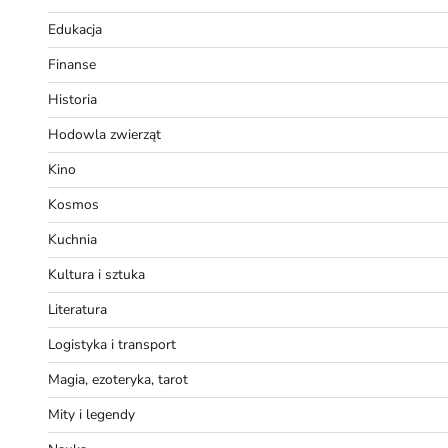
Edukacja
Finanse
Historia
Hodowla zwierząt
Kino
Kosmos
Kuchnia
Kultura i sztuka
Literatura
Logistyka i transport
Magia, ezoteryka, tarot
Mity i legendy