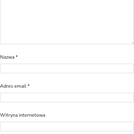
Nazwa
*
Adres email
*
Witryna internetowa