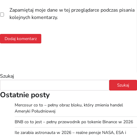
Zapamiętaj moje dane w tej przeglądarce podczas pisania
kolejnych komentarzy.
Szukaj
Szukaj
Ostatnie posty
Mercosur co to – pełny obraz bloku, który zmienia handel
Ameryki Południowej
BNB co to jest – pełny przewodnik po tokenie Binance w 2026
Ile zarabia astronauta w 2026 – realne pensje NASA, ESA i