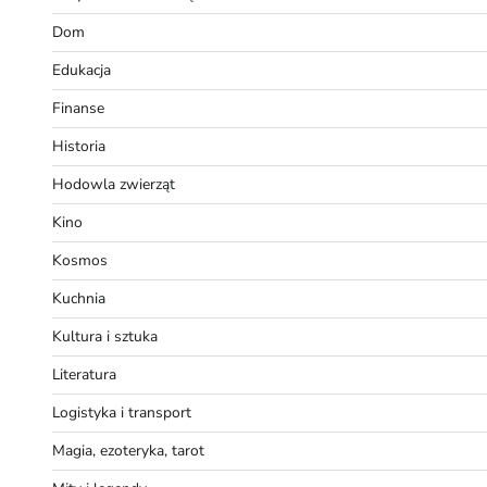
Dom
Edukacja
Finanse
Historia
Hodowla zwierząt
Kino
Kosmos
Kuchnia
Kultura i sztuka
Literatura
Logistyka i transport
Magia, ezoteryka, tarot