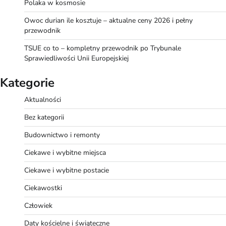
Polaka w kosmosie
Owoc durian ile kosztuje – aktualne ceny 2026 i pełny
przewodnik
TSUE co to – kompletny przewodnik po Trybunale
Sprawiedliwości Unii Europejskiej
Kategorie
Aktualności
Bez kategorii
Budownictwo i remonty
Ciekawe i wybitne miejsca
Ciekawe i wybitne postacie
Ciekawostki
Człowiek
Daty kościelne i świąteczne