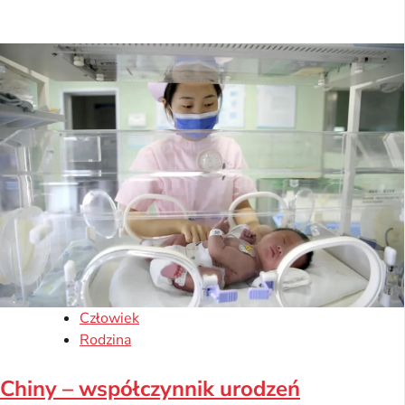
Człowiek
Rodzina
Chiny – współczynnik urodzeń