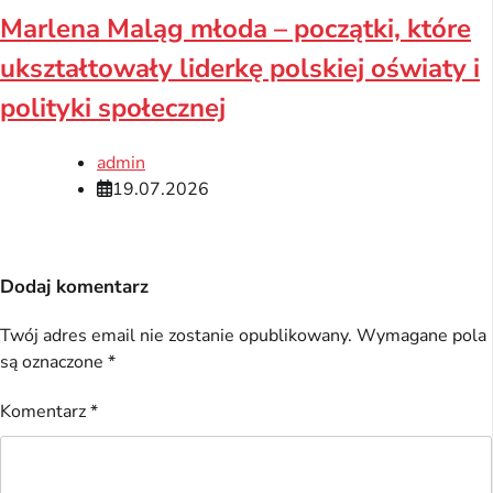
Marlena Maląg młoda – początki, które
ukształtowały liderkę polskiej oświaty i
polityki społecznej
admin
19.07.2026
Dodaj komentarz
Twój adres email nie zostanie opublikowany.
Wymagane pola
są oznaczone
*
Komentarz
*