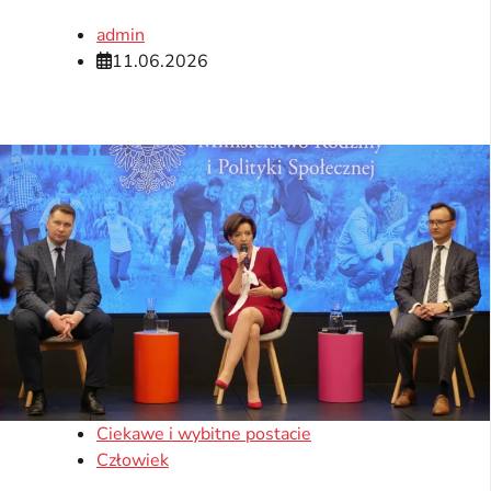
admin
11.06.2026
Ciekawe i wybitne postacie
Człowiek