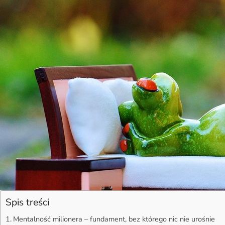
Spis treści
Mentalność milionera – fundament, bez którego nic nie urośnie