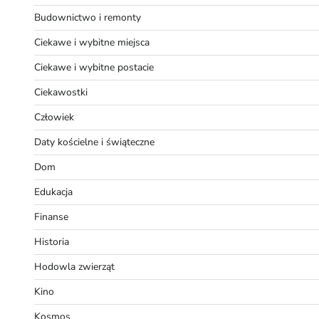
Budownictwo i remonty
Ciekawe i wybitne miejsca
Ciekawe i wybitne postacie
Ciekawostki
Człowiek
Daty kościelne i świąteczne
Dom
Edukacja
Finanse
Historia
Hodowla zwierząt
Kino
Kosmos