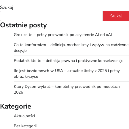
Szukaj
Szukaj
Ostatnie posty
Grok co to – pełny przewodnik po asystencie AI od xAI
Co to konformizm – definicja, mechanizmy i wpływ na codzienne
decyzje
Podatnik kto to – definicja prawna i praktyczne konsekwencje
Ile jest bezdomnych w USA – aktualne liczby z 2025 i pełny
obraz kryzysu
Który Dyson wybrać – kompletny przewodnik po modelach
2026
Kategorie
Aktualności
Bez kategorii