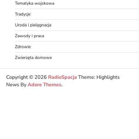
Tematyka wojskowa
Tradycje
Uroda i pielęgnacja
Zawody i praca
Zdrowie
Zwierzęta domowe
Copyright © 2026
RadioSpacja
Theme: Highlights
News By
Adore Themes
.