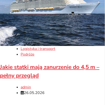
Logistyka i transport
Podróże
Jakie statki mają zanurzenie do 4,5 m –
pełny przegląd
admin
26.05.2026