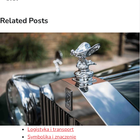
Related Posts
Logistyka i transport
Symbolika i znaczenie