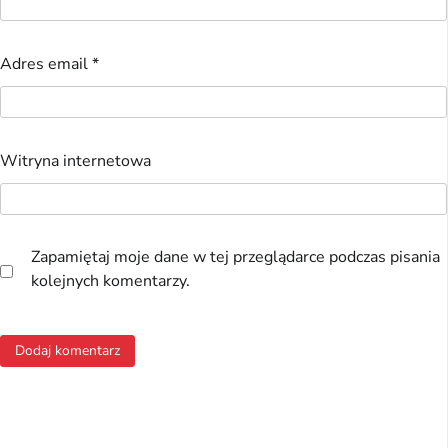
Adres email
*
Witryna internetowa
Zapamiętaj moje dane w tej przeglądarce podczas pisania
kolejnych komentarzy.