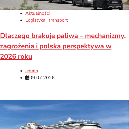
Aktualności
Logistyka i transport
Dlaczego brakuje paliwa – mechanizmy,
zagrożenia i polska perspektywa w
2026 roku
admin
09.07.2026