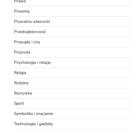
Prawo
Prezenty
Prywatna własność
Przedsiębiorczość
Przesądy i sny
Przyroda
Psychologia i relacje
Religia
Rodzina
Rozrywka
Sport
Symbolika i znaczenie
Technologie i gadżety