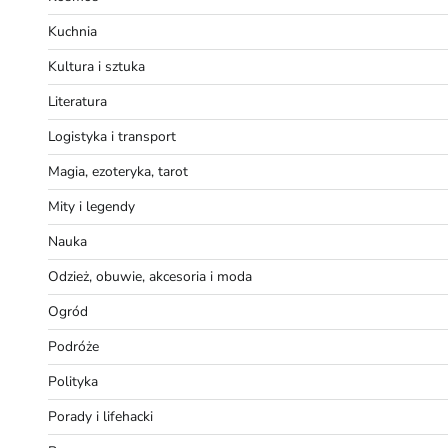
Kuchnia
Kultura i sztuka
Literatura
Logistyka i transport
Magia, ezoteryka, tarot
Mity i legendy
Nauka
Odzież, obuwie, akcesoria i moda
Ogród
Podróże
Polityka
Porady i lifehacki