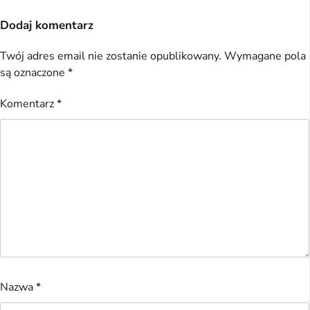
Dodaj komentarz
Twój adres email nie zostanie opublikowany.
Wymagane pola
są oznaczone
*
Komentarz
*
Nazwa
*