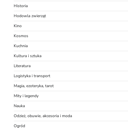
Historia
Hodowla zwierząt
Kino
Kosmos
Kuchnia
Kultura i sztuka
Literatura
Logistyka i transport
Magia, ezoteryka, tarot
Mity i legendy
Nauka
Odzież, obuwie, akcesoria i moda
Ogród