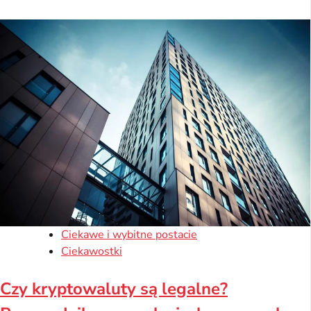
Ciekawe i wybitne postacie
Ciekawostki
Czy kryptowaluty są legalne?