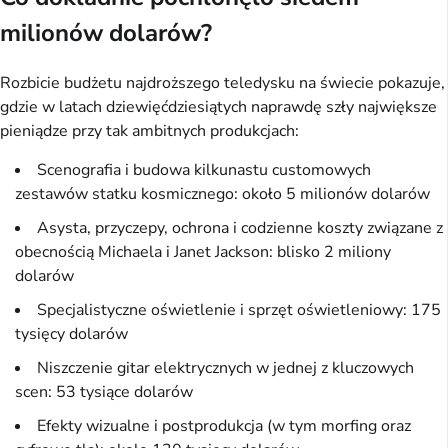
milionów dolarów?
Rozbicie budżetu najdroższego teledysku na świecie pokazuje,
gdzie w latach dziewięćdziesiątych naprawdę szły największe
pieniądze przy tak ambitnych produkcjach:
Scenografia i budowa kilkunastu customowych
zestawów statku kosmicznego: około 5 milionów dolarów
Asysta, przyczepy, ochrona i codzienne koszty związane z
obecnością Michaela i Janet Jackson: blisko 2 miliony
dolarów
Specjalistyczne oświetlenie i sprzęt oświetleniowy: 175
tysięcy dolarów
Niszczenie gitar elektrycznych w jednej z kluczowych
scen: 53 tysiące dolarów
Efekty wizualne i postprodukcja (w tym morfing oraz