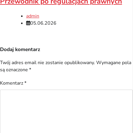
Przewodnik po regulacjach prawnych
admin
05.06.2026
Dodaj komentarz
Twój adres email nie zostanie opublikowany.
Wymagane pola
są oznaczone
*
Komentarz
*