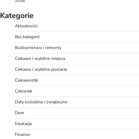
2026
Kategorie
Aktualności
Bez kategorii
Budownictwo i remonty
Ciekawe i wybitne miejsca
Ciekawe i wybitne postacie
Ciekawostki
Człowiek
Daty kościelne i świąteczne
Dom
Edukacja
Finanse