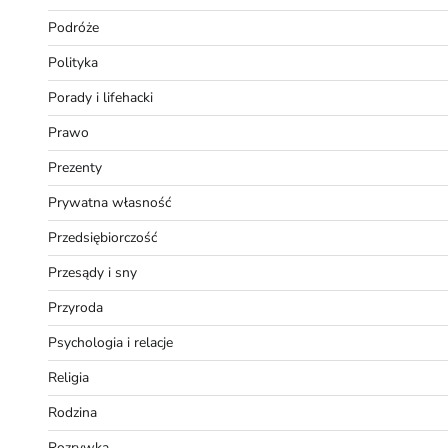
Podróże
Polityka
Porady i lifehacki
Prawo
Prezenty
Prywatna własność
Przedsiębiorczość
Przesądy i sny
Przyroda
Psychologia i relacje
Religia
Rodzina
Rozrywka