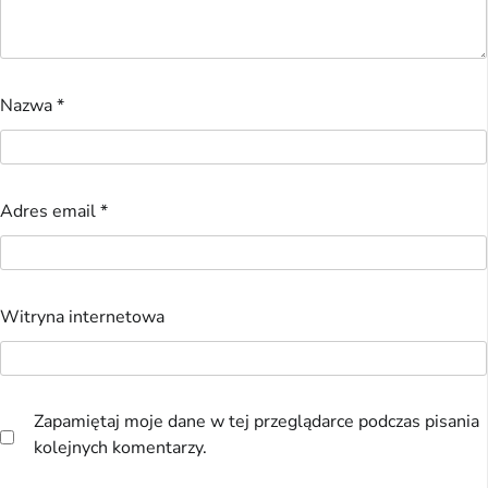
Nazwa
*
Adres email
*
Witryna internetowa
Zapamiętaj moje dane w tej przeglądarce podczas pisania
kolejnych komentarzy.