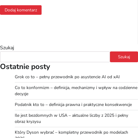
Szukaj
Szukaj
Ostatnie posty
Grok co to – pełny przewodnik po asystencie AI od xAI
Co to konformizm – definicja, mechanizmy i wpływ na codzienne
decyzje
Podatnik kto to – definicja prawna i praktyczne konsekwencje
Ile jest bezdomnych w USA – aktualne liczby z 2025 i pełny
obraz kryzysu
Który Dyson wybrać – kompletny przewodnik po modelach