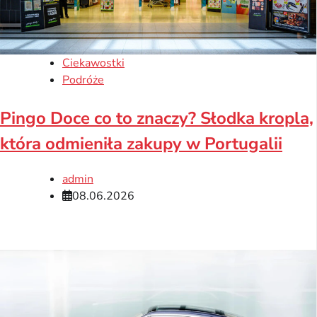
Ciekawostki
Podróże
Pingo Doce co to znaczy? Słodka kropla,
która odmieniła zakupy w Portugalii
admin
08.06.2026