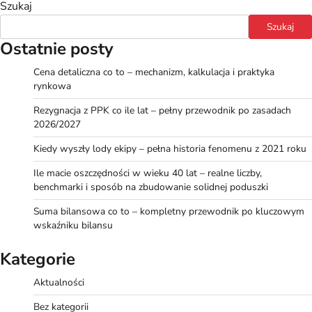
Szukaj
Szukaj
Ostatnie posty
Cena detaliczna co to – mechanizm, kalkulacja i praktyka
rynkowa
Rezygnacja z PPK co ile lat – pełny przewodnik po zasadach
2026/2027
Kiedy wyszły lody ekipy – pełna historia fenomenu z 2021 roku
Ile macie oszczędności w wieku 40 lat – realne liczby,
benchmarki i sposób na zbudowanie solidnej poduszki
Suma bilansowa co to – kompletny przewodnik po kluczowym
wskaźniku bilansu
Kategorie
Aktualności
Bez kategorii