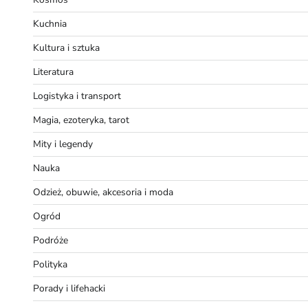
Kuchnia
Kultura i sztuka
Literatura
Logistyka i transport
Magia, ezoteryka, tarot
Mity i legendy
Nauka
Odzież, obuwie, akcesoria i moda
Ogród
Podróże
Polityka
Porady i lifehacki