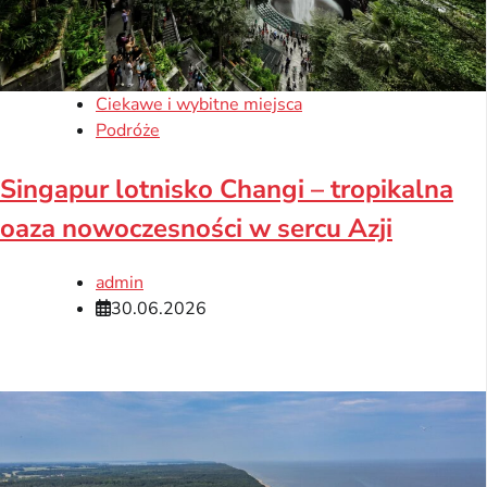
Ciekawe i wybitne miejsca
Podróże
Singapur lotnisko Changi – tropikalna
oaza nowoczesności w sercu Azji
admin
30.06.2026