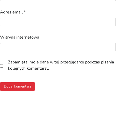
Adres email
*
Witryna internetowa
Zapamiętaj moje dane w tej przeglądarce podczas pisania
kolejnych komentarzy.