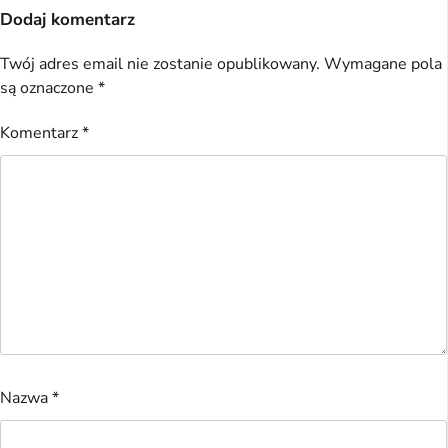
Dodaj komentarz
Twój adres email nie zostanie opublikowany.
Wymagane pola
są oznaczone
*
Komentarz
*
Nazwa
*