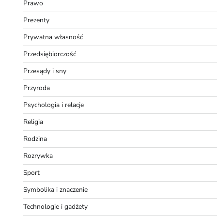
Prawo
Prezenty
Prywatna własność
Przedsiębiorczość
Przesądy i sny
Przyroda
Psychologia i relacje
Religia
Rodzina
Rozrywka
Sport
Symbolika i znaczenie
Technologie i gadżety