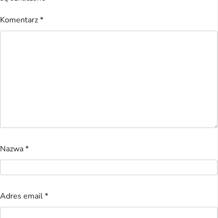
Komentarz
*
Nazwa
*
Adres email
*