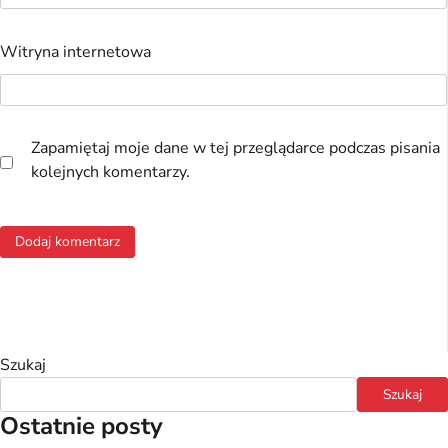
Witryna internetowa
Zapamiętaj moje dane w tej przeglądarce podczas pisania
kolejnych komentarzy.
Szukaj
Szukaj
Ostatnie posty