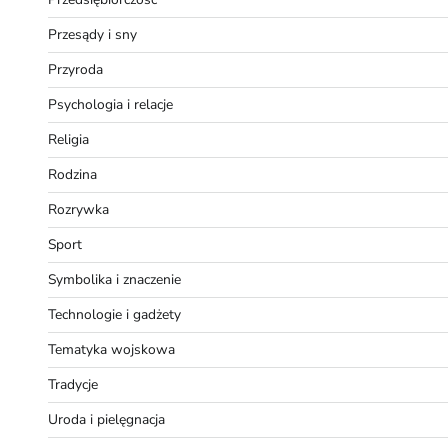
Przesądy i sny
Przyroda
Psychologia i relacje
Religia
Rodzina
Rozrywka
Sport
Symbolika i znaczenie
Technologie i gadżety
Tematyka wojskowa
Tradycje
Uroda i pielęgnacja