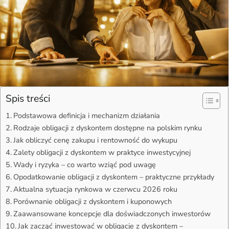
Spis treści
Podstawowa definicja i mechanizm działania
Rodzaje obligacji z dyskontem dostępne na polskim rynku
Jak obliczyć cenę zakupu i rentowność do wykupu
Zalety obligacji z dyskontem w praktyce inwestycyjnej
Wady i ryzyka – co warto wziąć pod uwagę
Opodatkowanie obligacji z dyskontem – praktyczne przykłady
Aktualna sytuacja rynkowa w czerwcu 2026 roku
Porównanie obligacji z dyskontem i kuponowych
Zaawansowane koncepcje dla doświadczonych inwestorów
Jak zacząć inwestować w obligacje z dyskontem –