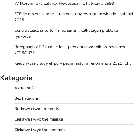
W którym roku zatonął Heweliusz – 14 stycznia 1993
ETF ile można zarobić – realne stopy zwrotu, przykłady i pułapki
2026
Cena detaliczna co to – mechanizm, kalkulacja i praktyka
rynkowa
Rezygnacja z PPK co ile lat – pełny przewodnik po zasadach
2026/2027
Kiedy wyszły lody ekipy – pełna historia fenomenu z 2021 roku
Kategorie
Aktualności
Bez kategorii
Budownictwo i remonty
Ciekawe i wybitne miejsca
Ciekawe i wybitne postacie