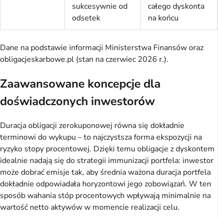
sukcesywnie od
całego dyskonta
odsetek
na końcu
Dane na podstawie informacji Ministerstwa Finansów oraz
obligacjeskarbowe.pl (stan na czerwiec 2026 r.).
Zaawansowane koncepcje dla
doświadczonych inwestorów
Duracja obligacji zerokuponowej równa się dokładnie
terminowi do wykupu – to najczystsza forma ekspozycji na
ryzyko stopy procentowej. Dzięki temu obligacje z dyskontem
idealnie nadają się do strategii immunizacji portfela: inwestor
może dobrać emisje tak, aby średnia ważona duracja portfela
dokładnie odpowiadała horyzontowi jego zobowiązań. W ten
sposób wahania stóp procentowych wpływają minimalnie na
wartość netto aktywów w momencie realizacji celu.