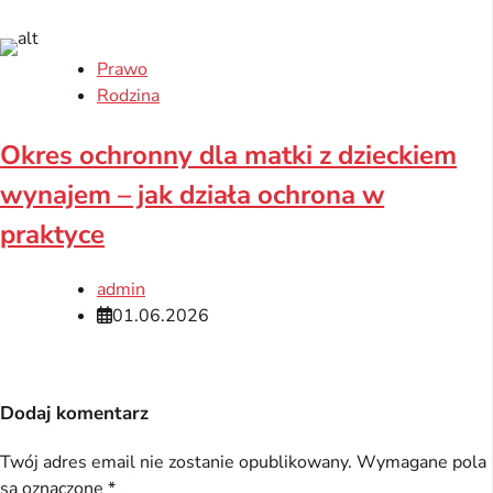
Prawo
Rodzina
Okres ochronny dla matki z dzieckiem
wynajem – jak działa ochrona w
praktyce
admin
01.06.2026
Dodaj komentarz
Twój adres email nie zostanie opublikowany.
Wymagane pola
są oznaczone
*