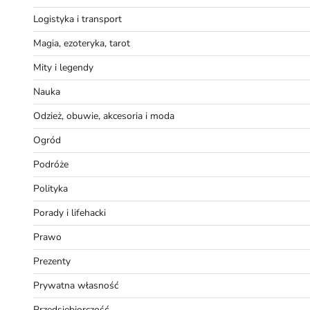
Logistyka i transport
Magia, ezoteryka, tarot
Mity i legendy
Nauka
Odzież, obuwie, akcesoria i moda
Ogród
Podróże
Polityka
Porady i lifehacki
Prawo
Prezenty
Prywatna własność
Przedsiębiorczość