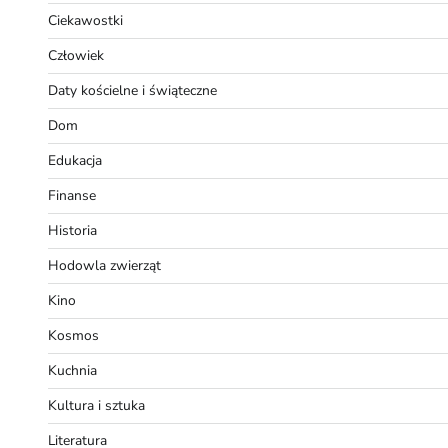
Ciekawostki
Człowiek
Daty kościelne i świąteczne
Dom
Edukacja
Finanse
Historia
Hodowla zwierząt
Kino
Kosmos
Kuchnia
Kultura i sztuka
Literatura