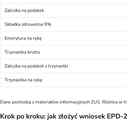
Zaliczka na podatek
Składka zdrowotna 9%
Emerytura na rękę
Trzynastka brutto
Zaliczka na podatek z trzynastki
Trzynastka na rękę
Dane pochodzą z materiałów informacyjnych ZUS. Różnica w tr
Krok po kroku: jak złożyć wniosek EPD-