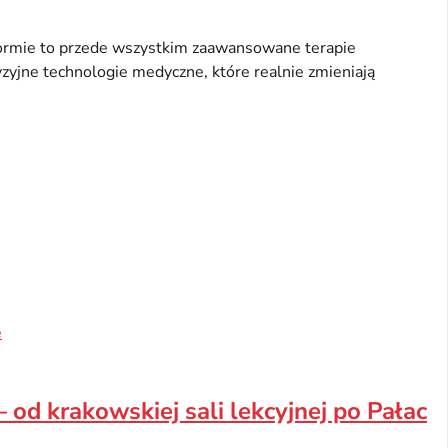
ormie to przede wszystkim zaawansowane terapie
zyjne technologie medyczne, które realnie zmieniają
e
od krakowskiej sali lekcyjnej po Pałac