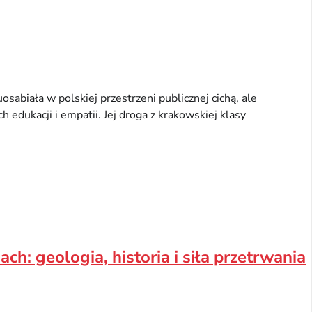
abiała w polskiej przestrzeni publicznej cichą, ale
 edukacji i empatii. Jej droga z krakowskiej klasy
nach: geologia, historia i siła przetrwania