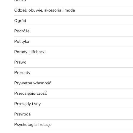
Odzież, obuwie, akcesoria i moda
Ogród
Podróże
Polityka
Porady i lifehacki
Prawo
Prezenty
Prywatna własność
Przedsiębiorczość
Przesądy i sny
Przyroda
Psychologia i relacje