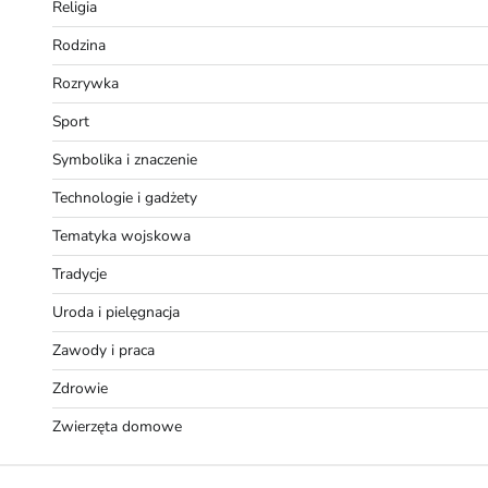
Religia
Rodzina
Rozrywka
Sport
Symbolika i znaczenie
Technologie i gadżety
Tematyka wojskowa
Tradycje
Uroda i pielęgnacja
Zawody i praca
Zdrowie
Zwierzęta domowe