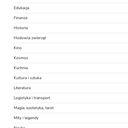
Edukacja
Finanse
Historia
Hodowla zwierząt
Kino
Kosmos
Kuchnia
Kultura i sztuka
Literatura
Logistyka i transport
Magia, ezoteryka, tarot
Mity i legendy
Nauka