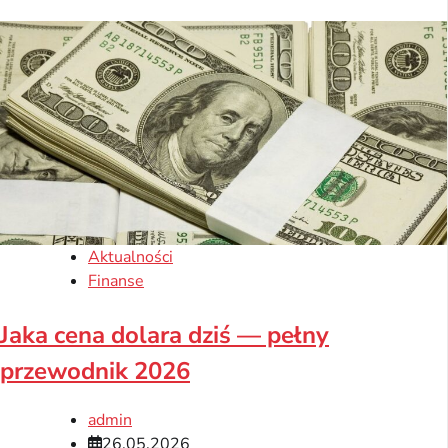
Aktualności
Finanse
Jaka cena dolara dziś — pełny
przewodnik 2026
admin
26.05.2026