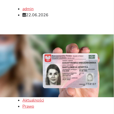
admin
22.06.2026
Aktualności
Prawo