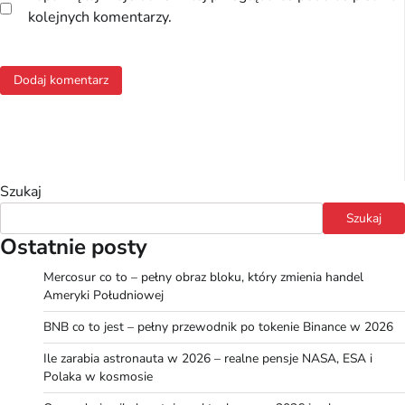
kolejnych komentarzy.
Szukaj
Szukaj
Ostatnie posty
Mercosur co to – pełny obraz bloku, który zmienia handel
Ameryki Południowej
BNB co to jest – pełny przewodnik po tokenie Binance w 2026
Ile zarabia astronauta w 2026 – realne pensje NASA, ESA i
Polaka w kosmosie